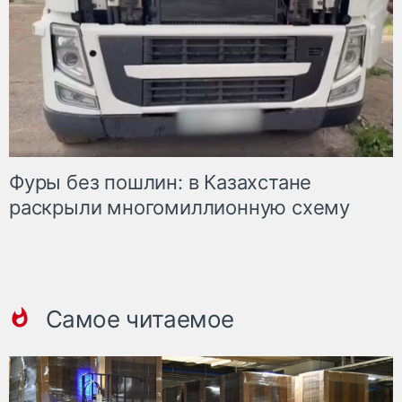
Фуры без пошлин: в Казахстане
раскрыли многомиллионную схему
Самое читаемое