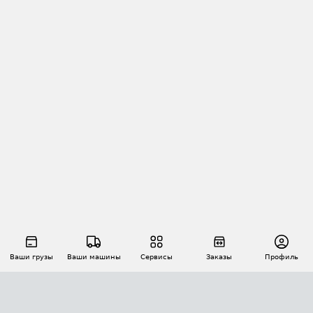
Ваши грузы
Ваши машины
Сервисы
Заказы
Профиль