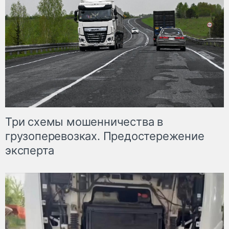
Три схемы мошенничества в
грузоперевозках. Предостережение
эксперта