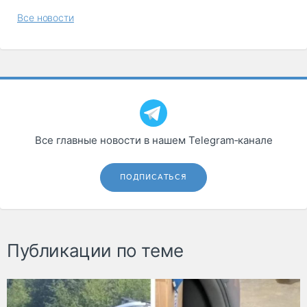
Все новости
Все главные новости в нашем Telegram‑канале
ПОДПИСАТЬСЯ
Публикации по теме