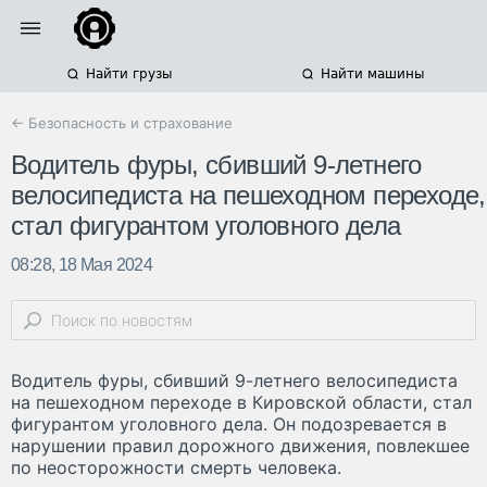
Найти грузы
Найти машины
← Безопасность и страхование
Водитель фуры, сбивший 9-летнего
велосипедиста на пешеходном переходе,
стал фигурантом уголовного дела
08:28, 18 Мая 2024
Водитель фуры, сбивший 9-летнего велосипедиста
на пешеходном переходе в Кировской области, стал
фигурантом уголовного дела. Он подозревается в
нарушении правил дорожного движения, повлекшее
по неосторожности смерть человека.