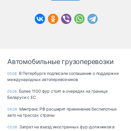
Автомобильные грузоперевозки
В Петербурге подписали соглашение о поддержке
05.08
международных автоперевозчиков
Более 1100 фур стоят в очередях на границе
05.08
Беларуси с ЕС
Минтранс РФ расширит применение беспилотных
04.08
авто на трассах страны
Запрет на въезд иностранных фур-должников в
03.08