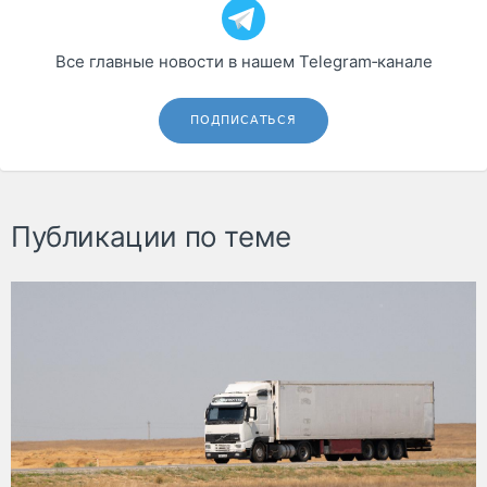
Все главные новости в нашем Telegram‑канале
ПОДПИСАТЬСЯ
Публикации по теме