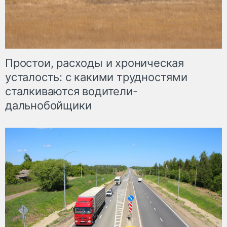
Простои, расходы и хроническая
усталость: с какими трудностями
сталкиваются водители-
дальнобойщики