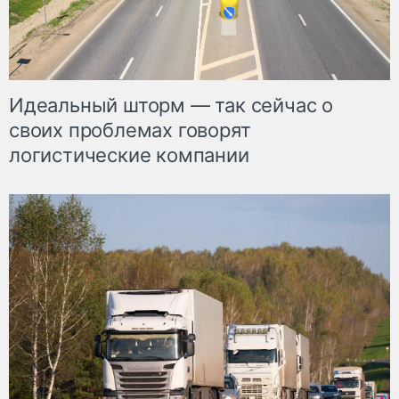
Идеальный шторм — так сейчас о
своих проблемах говорят
логистические компании