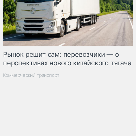
Рынок решит сам: перевозчики — о
перспективах нового китайского тягача
Коммерческий транспорт