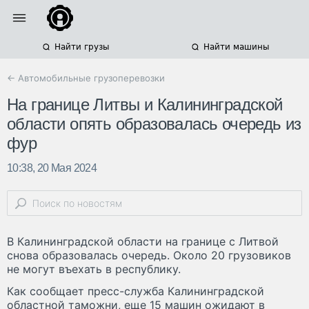
Найти грузы
Найти машины
← Автомобильные грузоперевозки
На границе Литвы и Калининградской
области опять образовалась очередь из
фур
10:38, 20 Мая 2024
В Калининградской области на границе с Литвой
снова образовалась очередь. Около 20 грузовиков
не могут въехать в республику.
Как сообщает пресс-служба Калининградской
областной таможни, еще 15 машин ожидают в