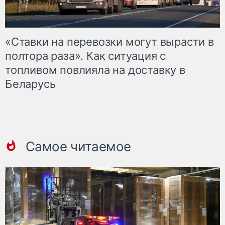
«Ставки на перевозки могут вырасти в
полтора раза». Как ситуация с
топливом повлияла на доставку в
Беларусь
Самое читаемое