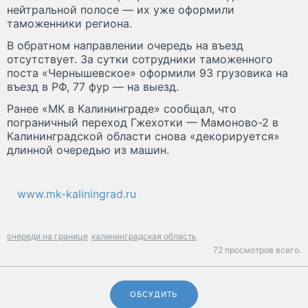
нейтральной полосе — их уже оформили
таможенники региона.
В обратном направлении очередь на въезд
отсутствует. За сутки сотрудники таможенного
поста «Чернышевское» оформили 93 грузовика на
въезд в РФ, 77 фур — на выезд.
Ранее «МК в Калининграде» сообщал, что
пограничный переход Гжехотки — Мамоново-2 в
Калининградской области снова «декорируется»
длинной очередью из машин.
www.mk-kaliningrad.ru
очереди на границе
калининградская область
72 просмотров всего.
ОБСУДИТЬ