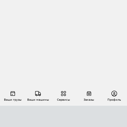
Ваши грузы
Ваши машины
Сервисы
Заказы
Профиль