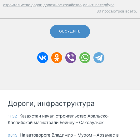
строительство дорог
дорожное хозяйство
санкт-петербург
80 просмотров всего.
ОБСУДИТЬ
Дороги, инфраструктура
Казахстан начал строительство Аральско-
11:32
Каспийской магистрали Бейнеу – Саксаульск
На автодороге Владимир – Муром – Арзамас в
08:15