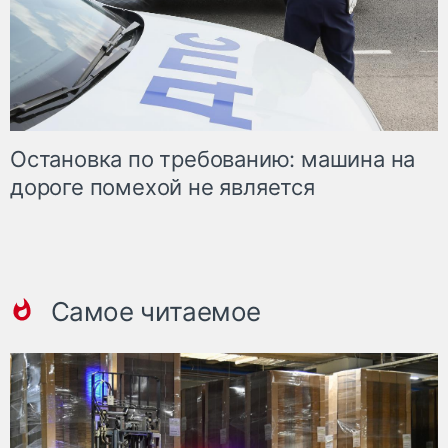
Остановка по требованию: машина на
дороге помехой не является
Самое читаемое