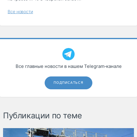
Все новости
Все главные новости в нашем Telegram‑канале
ПОДПИСАТЬСЯ
Публикации по теме