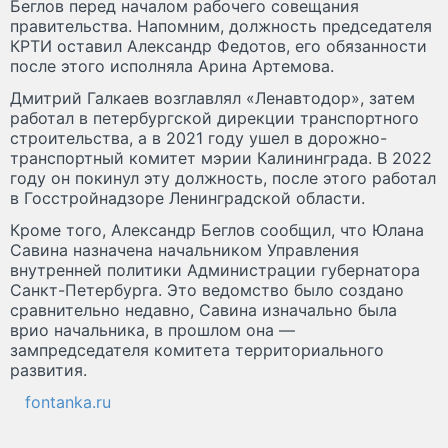
Беглов перед началом рабочего совещания
правительства. Напомним, должность председателя
КРТИ оставил Александр Федотов, его обязанности
после этого исполняла Арина Артемова.
Дмитрий Галкаев возглавлял «Ленавтодор», затем
работал в петербургской дирекции транспортного
строительства, а в 2021 году ушел в дорожно-
транспортный комитет мэрии Калининграда. В 2022
году он покинул эту должность, после этого работал
в Госстройнадзоре Ленинградской области.
Кроме того, Александр Беглов сообщил, что Юлана
Савина назначена начальником Управления
внутренней политики Администрации губернатора
Санкт-Петербурга. Это ведомство было создано
сравнительно недавно, Савина изначально была
врио начальника, в прошлом она —
зампредседателя комитета территориального
развития.
fontanka.ru