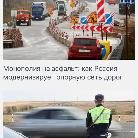
Монополия на асфальт: как Россия
модернизирует опорную сеть дорог