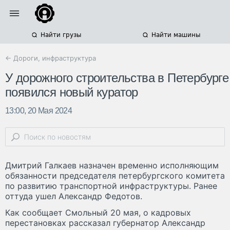
Найти грузы
Найти машины
← Дороги, инфраструктура
У дорожного строительства в Петербурге
появился новый куратор
13:00, 20 Мая 2024
Дмитрий Галкаев назначен временно исполняющим
обязанности председателя петербургского комитета
по развитию транспортной инфраструктуры. Ранее
оттуда ушел Александр Федотов.
Как сообщает Смольный 20 мая, о кадровых
перестановках рассказал губернатор Александр