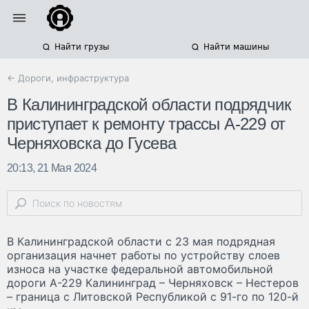
Найти грузы
Найти машины
← Дороги, инфраструктура
В Калининградской области подрядчик
приступает к ремонту трассы А-229 от
Черняховска до Гусева
20:13, 21 Мая 2024
В Калининградской области с 23 мая подрядная
организация начнет работы по устройству слоев
износа на участке федеральной автомобильной
дороги А-229 Калининград – Черняховск – Нестеров
– граница с Литовской Республикой с 91-го по 120-й