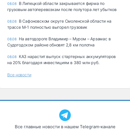
В Липецкой области закрывается фирма по
08.08
грузовым автоперевозкам после полутора лет убытков
В Сафоновском округе Смоленской области на
08.08
трассе М-1 полностью выгорел грузовик
На автодороге Владимир – Муром – Арзамас в
08.08
Судогодском районе обновят 2,8 км полотна
КАЗ нарастит выпуск стартерных аккумуляторов
08.08
на 20% благодаря инвестициям в 380 млн руб.
Все новости
Все главные новости в нашем Telegram‑канале