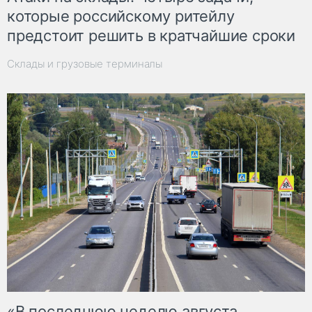
которые российскому ритейлу
предстоит решить в кратчайшие сроки
Склады и грузовые терминалы
«В последнюю неделю августа