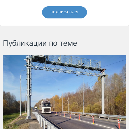
ПОДПИСАТЬСЯ
Публикации по теме