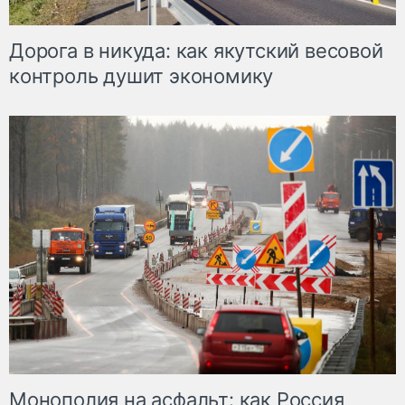
Дорога в никуда: как якутский весовой
контроль душит экономику
Монополия на асфальт: как Россия