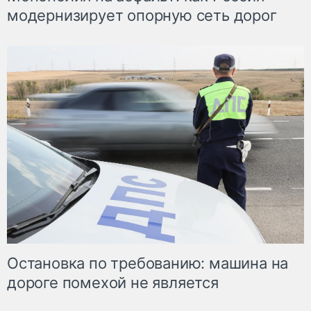
модернизирует опорную сеть дорог
Остановка по требованию: машина на
дороге помехой не является