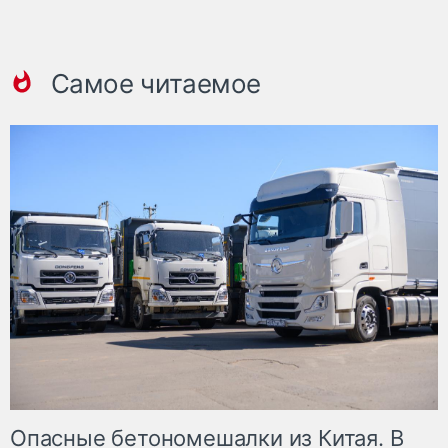
Самое читаемое
Опасные бетономешалки из Китая. В