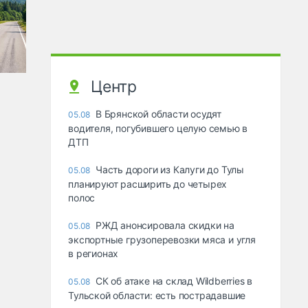
Центр
В Брянской области осудят
05.08
водителя, погубившего целую семью в
ДТП
Часть дороги из Калуги до Тулы
05.08
планируют расширить до четырех
полос
РЖД анонсировала скидки на
05.08
экспортные грузоперевозки мяса и угля
в регионах
СК об атаке на склад Wildberries в
05.08
Тульской области: есть пострадавшие