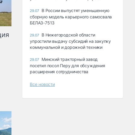
В России выпустят уменьшенную
29.07
сборную модель карьерного самосвала
БЕЛАЗ-7513
ция
В Нижегородской области
29.07
упростили выдачу субсидий на закупку
коммунальной и дорожной техники
Минский тракторный завод
29.07
посетил посол Перу для обсуждения
расширения сотрудничества
Все новости