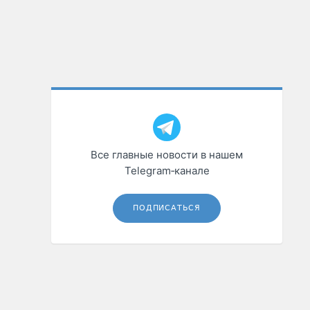
Все главные новости в нашем
Telegram‑канале
ПОДПИСАТЬСЯ