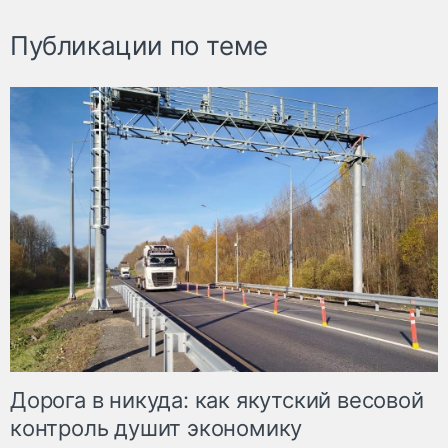
Публикации по теме
Дорога в никуда: как якутский весовой
контроль душит экономику