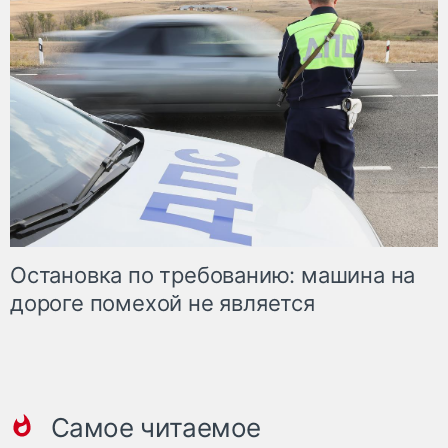
Остановка по требованию: машина на
дороге помехой не является
Самое читаемое