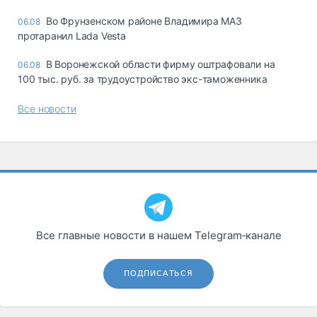
Во Фрунзенском районе Владимира МАЗ
06.08
протаранил Lada Vesta
В Воронежской области фирму оштрафовали на
06.08
100 тыс. руб. за трудоустройство экс-таможенника
Все новости
Все главные новости в нашем Telegram‑канале
ПОДПИСАТЬСЯ