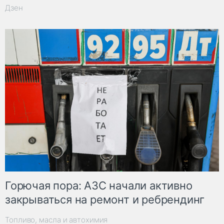
Дзен
Горючая пора: АЗС начали активно
закрываться на ремонт и ребрендинг
Топливо, масла и автохимия