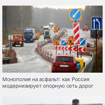
Монополия на асфальт: как Россия
модернизирует опорную сеть дорог