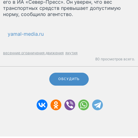
его в ИА «Север-Пресс». Он уверен, что вес
транспортных средств превышает допустимую
норму, сообщило агентство.
yamal-media.ru
весенние ограничения движения
якутия
80 просмотров всего.
ОБСУДИТЬ