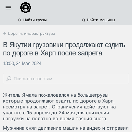
Найти грузы
Найти машины
← Дороги, инфраструктура
В Якутии грузовики продолжают ездить
по дороге в Харп после запрета
13:00, 24 Мая 2024
Житель Ямала пожаловался на большегрузы,
которые продолжают ездить по дороге в Харп,
несмотря на запрет. Ограничения действуют на
участке с 15 апреля до 24 мая для снижения
нагрузки на полотно во время таяния снега.
Мужчина снял движение машин на видео и отправил