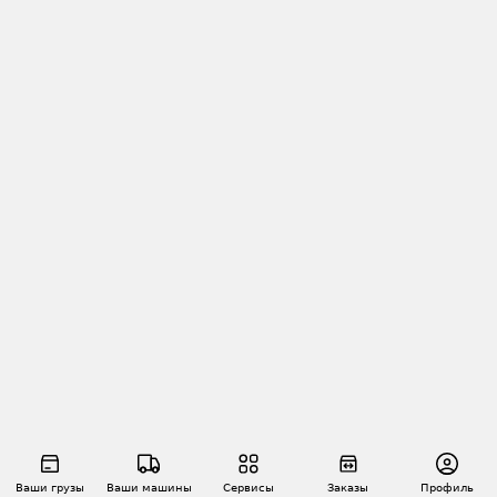
Ваши грузы
Ваши машины
Сервисы
Заказы
Профиль