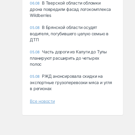
В Тверской области обломки
06.08
дрона повредили фасад логокомплекса
Wildberries
В Брянской области осудят
05.08
водителя, погубившего целую семью в
ДТП
Часть дороги из Калуги до Тулы
05.08
планируют расширить до четырех
полос
РЖД анонсировала скидки на
05.08
экспортные грузоперевозки мяса и угля
в регионах
Все новости