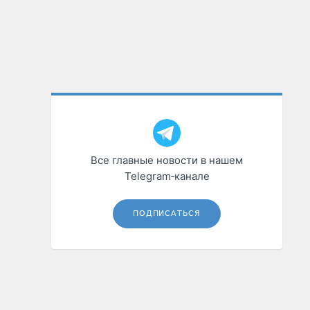
Все главные новости в нашем
Telegram‑канале
ПОДПИСАТЬСЯ