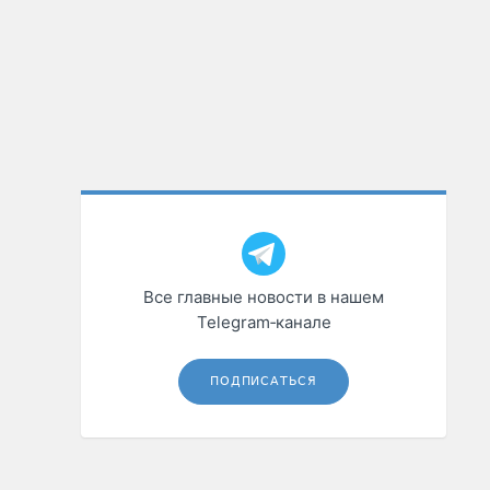
Все главные новости в нашем
Telegram‑канале
ПОДПИСАТЬСЯ