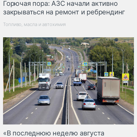
Горючая пора: АЗС начали активно
закрываться на ремонт и ребрендинг
Топливо, масла и автохимия
«В последнюю неделю августа