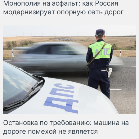
Монополия на асфальт: как Россия
модернизирует опорную сеть дорог
Остановка по требованию: машина на
дороге помехой не является