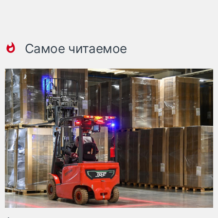
Самое читаемое