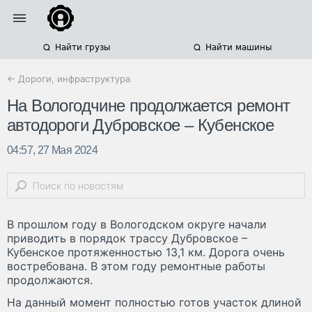
Найти грузы
Найти машины
← Дороги, инфраструктура
На Вологодчине продолжается ремонт
автодороги Дубровское – Кубенское
04:57, 27 Мая 2024
В прошлом году в Вологодском округе начали
приводить в порядок трассу Дубровское –
Кубенское протяженностью 13,1 км. Дорога очень
востребована. В этом году ремонтные работы
продолжаются.
На данный момент полностью готов участок длиной