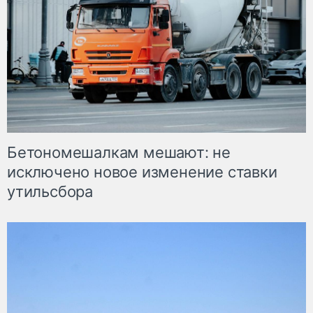
Бетономешалкам мешают: не
исключено новое изменение ставки
утильсбора