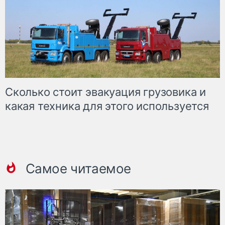
Сколько стоит эвакуация грузовика и
какая техника для этого используется
Самое читаемое