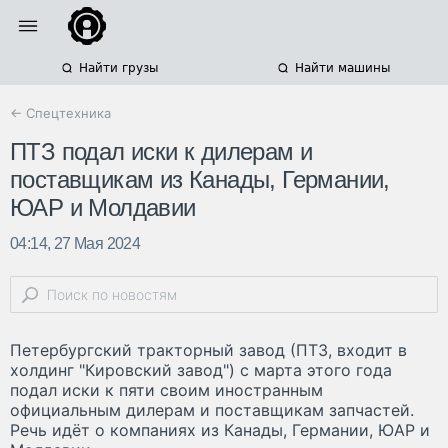
Найти грузы
Найти машины
← Спецтехника
ПТЗ подал иски к дилерам и
поставщикам из Канады, Германии,
ЮАР и Молдавии
04:14, 27 Мая 2024
Петербургский тракторный завод (ПТЗ, входит в
холдинг "Кировский завод") с марта этого года
подал иски к пяти своим иностранным
официальным дилерам и поставщикам запчастей.
Речь идёт о компаниях из Канады, Германии, ЮАР и