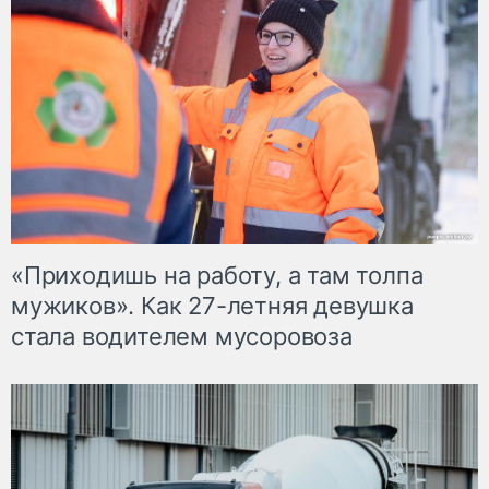
«Приходишь на работу, а там толпа
мужиков». Как 27-летняя девушка
стала водителем мусоровоза