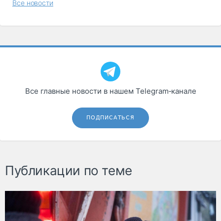
Все новости
Все главные новости в нашем Telegram‑канале
ПОДПИСАТЬСЯ
Публикации по теме