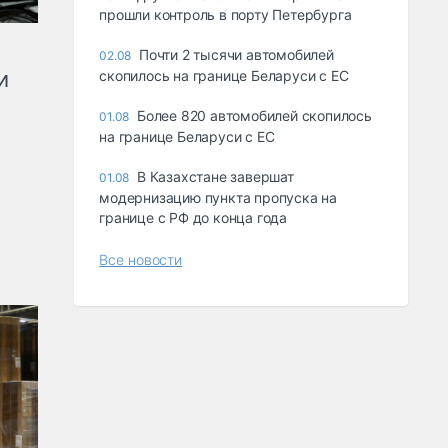
прошли контроль в порту Петербурга
Почти 2 тысячи автомобилей
02.08
и
скопилось на границе Беларуси с ЕС
Более 820 автомобилей скопилось
01.08
на границе Беларуси с ЕС
В Казахстане завершат
01.08
модернизацию пункта пропуска на
границе с РФ до конца года
Все новости