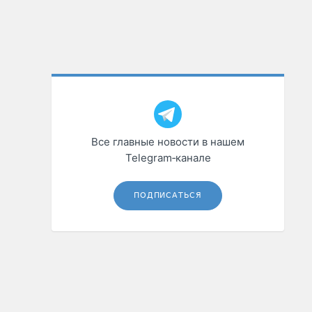
Все главные новости в нашем
Telegram‑канале
ПОДПИСАТЬСЯ