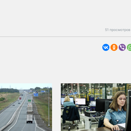
51 просмотров