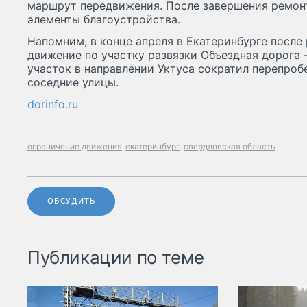
маршрут передвижения. После завершения ремонт
элементы благоустройства.
Напомним, в конце апреля в Екатеринбурге после
движение по участку развязки Объездная дорога 
участок в направлении Уктуса сократил перепробе
соседние улицы.
dorinfo.ru
ограничение движения
екатеринбург
свердловская область
ОБСУДИТЬ
Публикации по теме