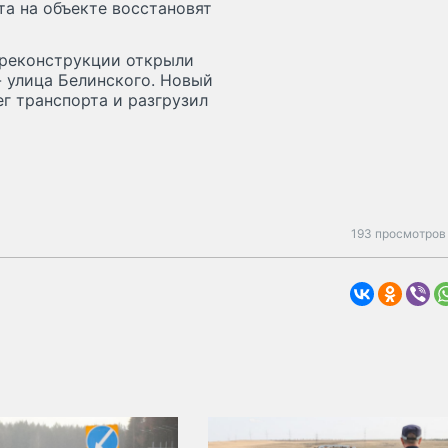
а на объекте восстановят
 реконструкции открыли
- улица Белинского. Новый
г транспорта и разгрузил
193 просмотров 