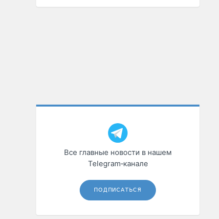
Все главные новости в нашем
Telegram‑канале
ПОДПИСАТЬСЯ