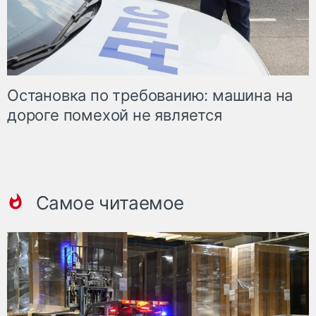
Остановка по требованию: машина на
дороге помехой не является
Самое читаемое