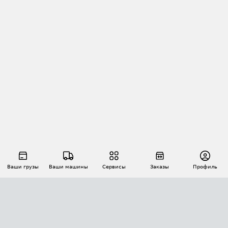
Ваши грузы
Ваши машины
Сервисы
Заказы
Профиль