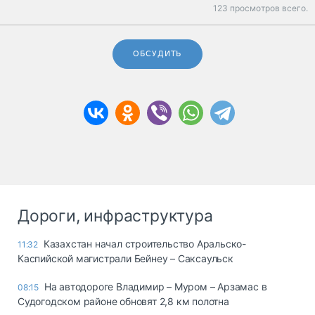
123 просмотров всего.
ОБСУДИТЬ
Дороги, инфраструктура
Казахстан начал строительство Аральско-
11:32
Каспийской магистрали Бейнеу – Саксаульск
На автодороге Владимир – Муром – Арзамас в
08:15
Судогодском районе обновят 2,8 км полотна