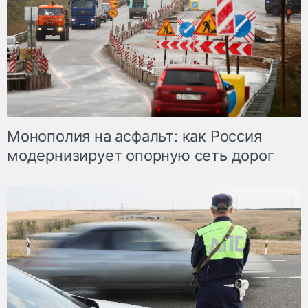
Монополия на асфальт: как Россия
модернизирует опорную сеть дорог