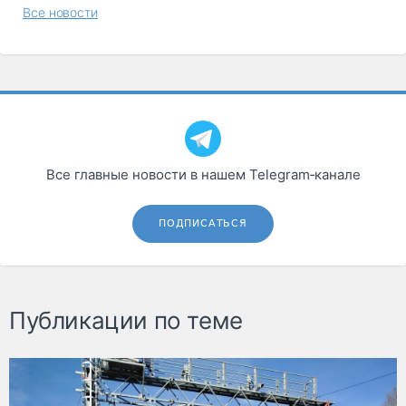
Все новости
Все главные новости в нашем Telegram‑канале
ПОДПИСАТЬСЯ
Публикации по теме