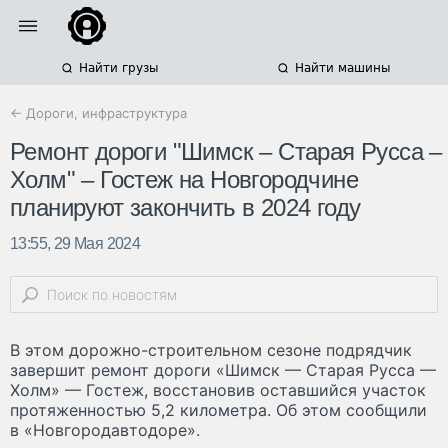
Найти грузы
Найти машины
← Дороги, инфраструктура
Ремонт дороги "Шимск – Старая Русса –
Холм" – Гостеж на Новгородчине
планируют закончить в 2024 году
13:55, 29 Мая 2024
В этом дорожно-строительном сезоне подрядчик
завершит ремонт дороги «Шимск — Старая Русса —
Холм» — Гостеж, восстановив оставшийся участок
протяженностью 5,2 километра. Об этом сообщили
в «Новгородавтодоре».