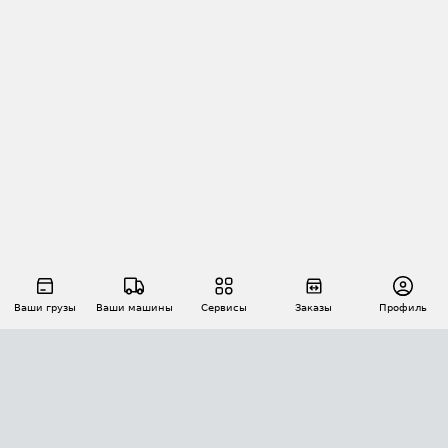
Ваши грузы
Ваши машины
Сервисы
Заказы
Профиль
АВТОМАТИЗАЦИЯ ПЕРЕВОЗОК