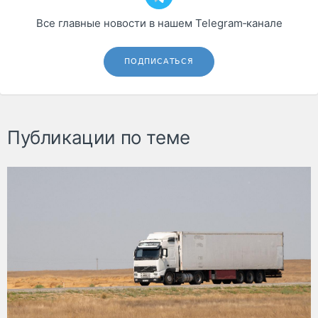
Все главные новости в нашем Telegram‑канале
ПОДПИСАТЬСЯ
Публикации по теме