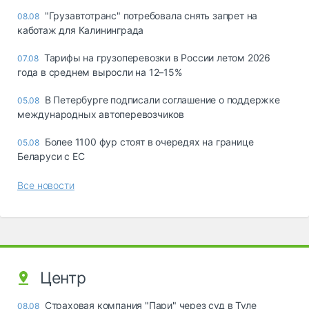
"Грузавтотранс" потребовала снять запрет на
08.08
каботаж для Калининграда
Тарифы на грузоперевозки в России летом 2026
07.08
года в среднем выросли на 12–15%
В Петербурге подписали соглашение о поддержке
05.08
международных автоперевозчиков
Более 1100 фур стоят в очередях на границе
05.08
Беларуси с ЕС
Все новости
Центр
Страховая компания "Пари" через суд в Туле
08.08