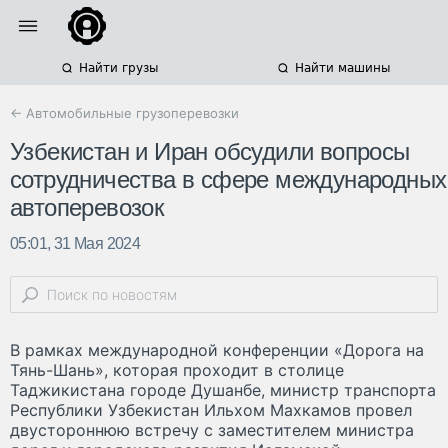
Найти грузы
Найти машины
← Автомобильные грузоперевозки
Узбекистан и Иран обсудили вопросы
сотрудничества в сфере международных
автоперевозок
05:01, 31 Мая 2024
В рамках международной конференции «Дорога на
Тянь-Шань», которая проходит в столице
Таджикистана городе Душанбе, министр транспорта
Республики Узбекистан Ильхом Махкамов провел
двустороннюю встречу с заместителем министра