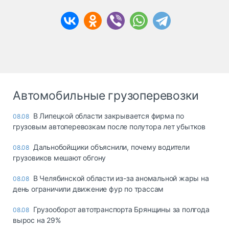
Автомобильные грузоперевозки
В Липецкой области закрывается фирма по
08.08
грузовым автоперевозкам после полутора лет убытков
Дальнобойщики объяснили, почему водители
08.08
грузовиков мешают обгону
В Челябинской области из-за аномальной жары на
08.08
день ограничили движение фур по трассам
Грузооборот автотранспорта Брянщины за полгода
08.08
вырос на 29%