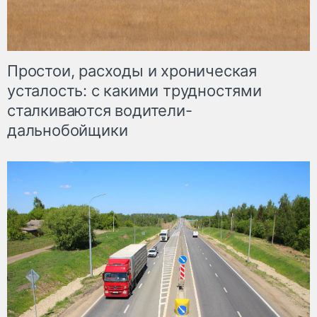
Простои, расходы и хроническая
усталость: с какими трудностями
сталкиваются водители-
дальнобойщики