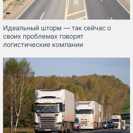
Идеальный шторм — так сейчас о
своих проблемах говорят
логистические компании