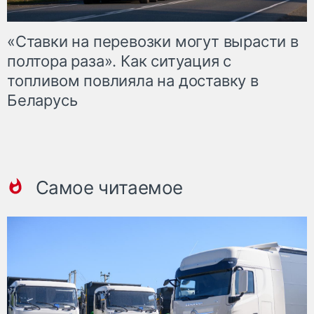
«Ставки на перевозки могут вырасти в
полтора раза». Как ситуация с
топливом повлияла на доставку в
Беларусь
Самое читаемое