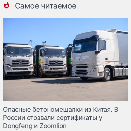
Самое читаемое
Опасные бетономешалки из Китая. В
России отозвали сертификаты у
Dongfeng и Zoomlion