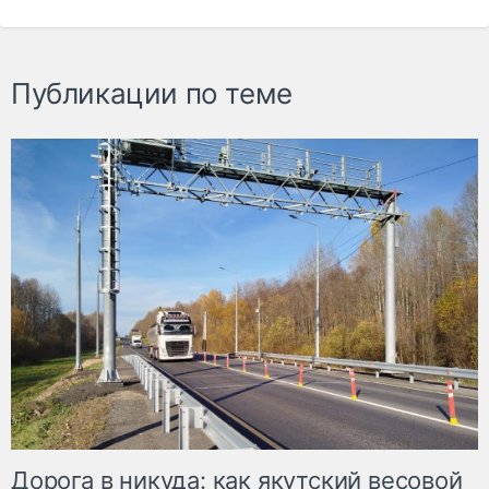
Публикации по теме
Дорога в никуда: как якутский весовой