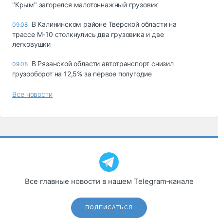
"Крым" загорелся малотоннажный грузовик
В Калининском районе Тверской области на
09.08
трассе М-10 столкнулись два грузовика и две
легковушки
В Рязанской области автотранспорт снизил
09.08
грузооборот на 12,5% за первое полугодие
Все новости
Все главные новости в нашем Telegram‑канале
ПОДПИСАТЬСЯ