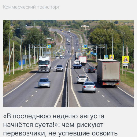
Коммерческий транспорт
«В последнюю неделю августа
начнётся суета!»: чем рискуют
перевозчики, не успевшие освоить