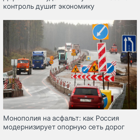
контроль душит экономику
Монополия на асфальт: как Россия
модернизирует опорную сеть дорог