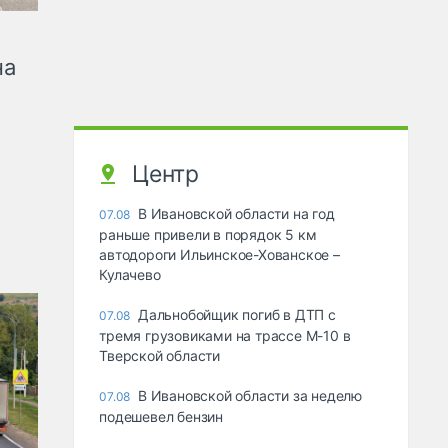
на
Центр
В Ивановской области на год
07.08
раньше привели в порядок 5 км
автодороги Ильинское-Хованское –
Кулачево
Дальнобойщик погиб в ДТП с
07.08
тремя грузовиками на трассе М-10 в
Тверской области
В Ивановской области за неделю
07.08
подешевел бензин