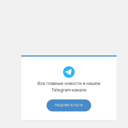
Все главные новости в нашем
Telegram‑канале
ПОДПИСАТЬСЯ