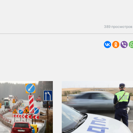
389 просмотров 