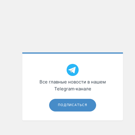
Все главные новости в нашем
Telegram‑канале
ПОДПИСАТЬСЯ