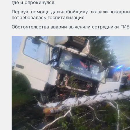
где и опрокинулся.
Первую помощь дальнобойщику оказали пожарны
потребовалась госпитализация.
Обстоятельства аварии выясняли сотрудники ГИ