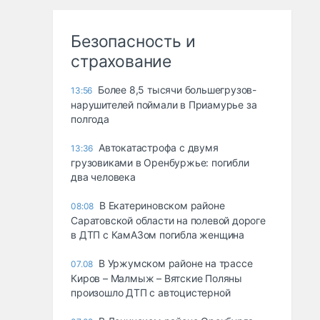
Безопасность и
страхование
Более 8,5 тысячи большегрузов-
13:56
нарушителей поймали в Приамурье за
полгода
Автокатастрофа с двумя
13:36
грузовиками в Оренбуржье: погибли
два человека
В Екатериновском районе
08:08
Саратовской области на полевой дороге
в ДТП с КамАЗом погибла женщина
В Уржумском районе на трассе
07.08
Киров – Малмыж – Вятские Поляны
произошло ДТП с автоцистерной