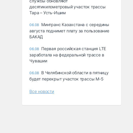
службы обновляют
десятикилометровый участок трассы
Тара – Усть-Ишим
Минтранс Казахстана с середины
06.08
августа поднимет плату за пользование
БАКАД
Первая российская станция LTE
06.08
заработала на федеральной трассе в
Чувашии
В Челябинской области в пятницу
06.08
будет перекрыт участок трассы М-5
Все новости