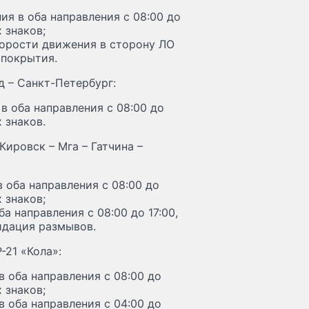
я в оба направления с 08:00 до
 знаков;
корости движения в сторону ЛО
 покрытия.
д – Санкт-Петербург:
в оба направления с 08:00 до
 знаков.
ировск – Мга – Гатчина –
 оба направления с 08:00 до
 знаков;
а направления с 08:00 до 17:00,
идация размывов.
-21 «Кола»:
в оба направления с 08:00 до
 знаков;
 оба направления с 04:00 до