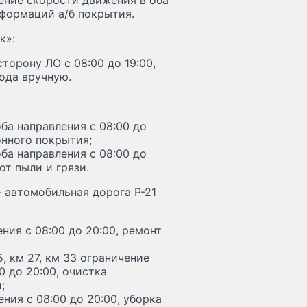
ичение скорости движения в оба
еформаций а/б покрытия.
к»:
торону ЛО с 08:00 до 19:00,
ода вручную.
ба направления с 08:00 до
нного покрытия;
ба направления с 08:00 до
от пыли и грязи.
– автомобильная дорога Р-21
ния с 08:00 до 20:00, ремонт
5, км 27, км 33 ограничение
0 до 20:00, очистка
;
ния с 08:00 до 20:00, уборка