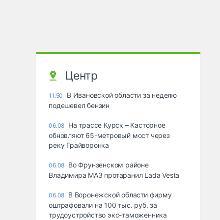
Центр
В Ивановской области за неделю
11:50
подешевел бензин
На трассе Курск – Касторное
06.08
обновляют 65-метровый мост через
реку Грайворонка
Во Фрунзенском районе
06.08
Владимира МАЗ протаранил Lada Vesta
В Воронежской области фирму
06.08
оштрафовали на 100 тыс. руб. за
трудоустройство экс-таможенника