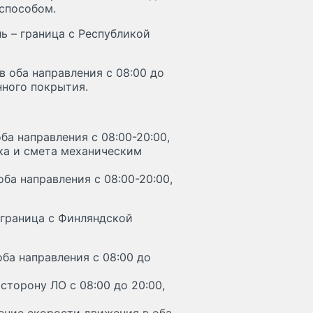
способом.
ь – граница с Республикой
в оба направления с 08:00 до
нного покрытия.
ба направления с 08:00-20:00,
ка и смета механическим
ба направления с 08:00-20:00,
 граница с Финляндской
ба направления с 08:00 до
сторону ЛО с 08:00 до 20:00,