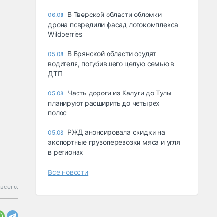
В Тверской области обломки
06.08
дрона повредили фасад логокомплекса
Wildberries
В Брянской области осудят
05.08
водителя, погубившего целую семью в
ДТП
Часть дороги из Калуги до Тулы
05.08
планируют расширить до четырех
полос
РЖД анонсировала скидки на
05.08
экспортные грузоперевозки мяса и угля
в регионах
Все новости
 всего.