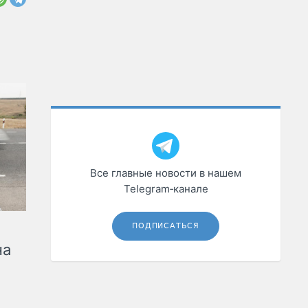
Все главные новости в нашем
Telegram‑канале
ПОДПИСАТЬСЯ
на