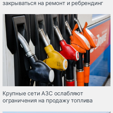
закрываться на ремонт и ребрендинг
Крупные сети АЗС ослабляют
ограничения на продажу топлива