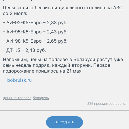
Цены за литр бензина и дизельного топлива на АЗС
со 2 июля:
- АИ-92-К5-Евро – 2,33 руб.,
- АИ-95-К5-Евро – 2,43 руб.,
- АИ-98-К5-Евро – 2,65 руб.,
- ДТ-К5 – 2,43 руб.
Напомним, цены на топливо в Беларуси растут уже
семь недель подряд, каждый вторник. Первое
подорожание пришлось на 21 мая.
bobruisk.ru
цены на топливо
беларусь
226 просмотров всего.
ОБСУДИТЬ