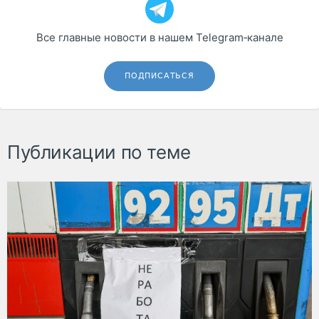
Все главные новости в нашем Telegram‑канале
ПОДПИСАТЬСЯ
Публикации по теме