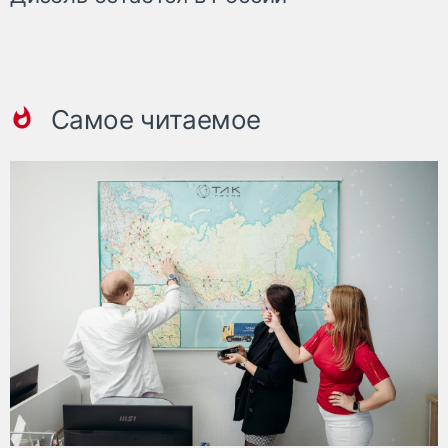
Самое читаемое