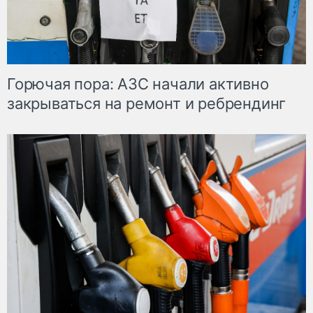
Горючая пора: АЗС начали активно
закрываться на ремонт и ребрендинг