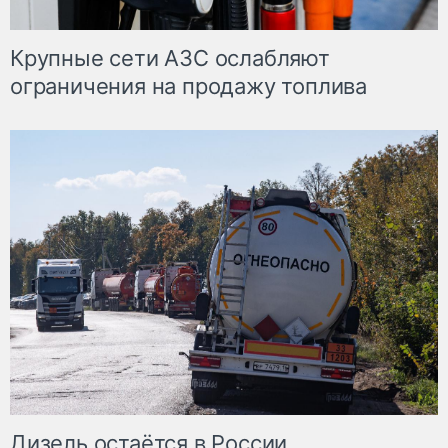
Крупные сети АЗС ослабляют
ограничения на продажу топлива
Дизель остаётся в России