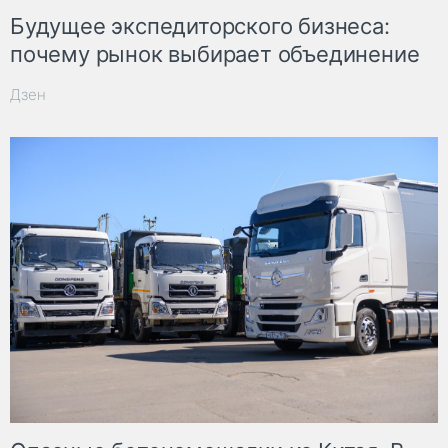
Будущее экспедиторского бизнеса:
почему рынок выбирает объединение
Дзен