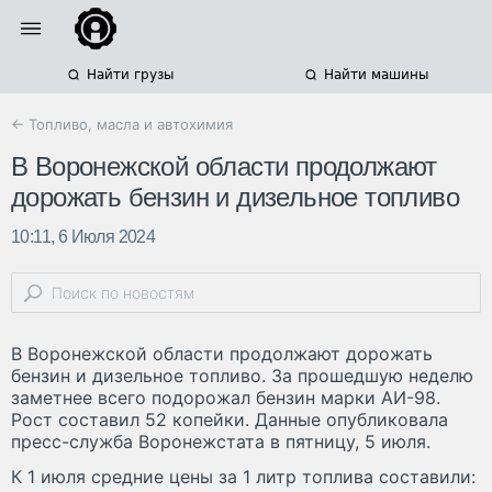
Найти грузы
Найти машины
← Топливо, масла и автохимия
В Воронежской области продолжают
дорожать бензин и дизельное топливо
10:11, 6 Июля 2024
В Воронежской области продолжают дорожать
бензин и дизельное топливо. За прошедшую неделю
заметнее всего подорожал бензин марки АИ-98.
Рост составил 52 копейки. Данные опубликовала
пресс-служба Воронежстата в пятницу, 5 июля.
К 1 июля средние цены за 1 литр топлива составили: