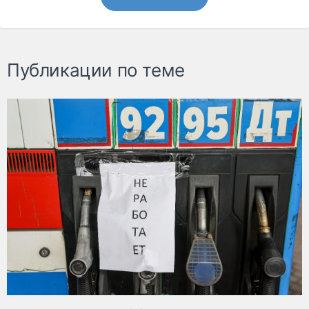
Публикации по теме