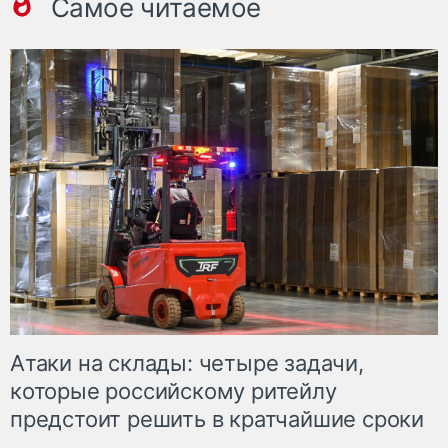
Самое читаемое
Атаки на склады: четыре задачи,
которые российскому ритейлу
предстоит решить в кратчайшие сроки