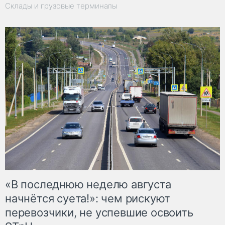
Склады и грузовые терминалы
«В последнюю неделю августа
начнётся суета!»: чем рискуют
перевозчики, не успевшие освоить