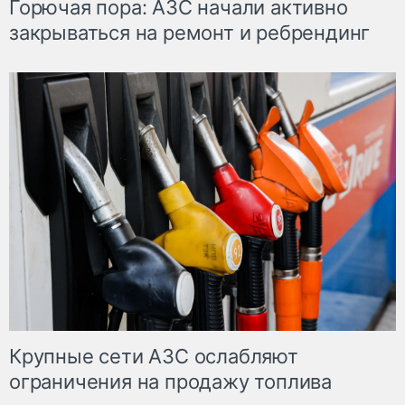
Горючая пора: АЗС начали активно
закрываться на ремонт и ребрендинг
Крупные сети АЗС ослабляют
ограничения на продажу топлива