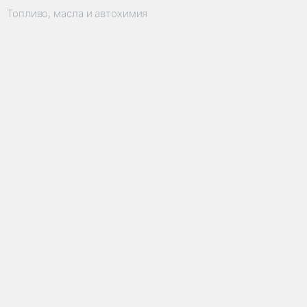
Топливо, масла и автохимия