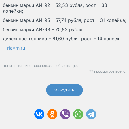
бензин марки АИ-92 – 52,53 рубля, рост – 33
копейки;
бензин марки АИ-95 – 57,74 рубля, рост – 31 копейка;
бензин марки АИ-98 – 70,82 рубля;
дизельное топливо – 61,60 рубля, рост – 14 копеек.
riavrn.ru
цены на топливо
воронежская область
цфо
77 просмотров всего.
ОБСУДИТЬ