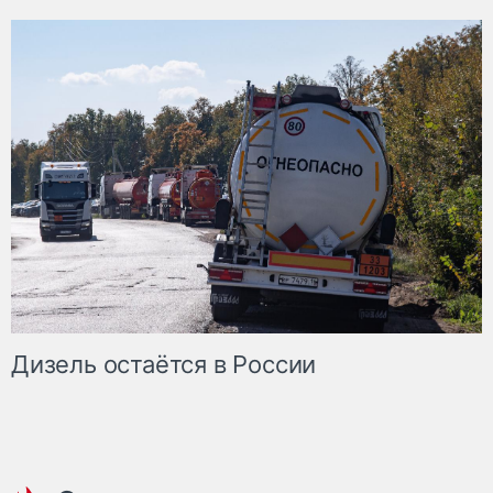
Дизель остаётся в России