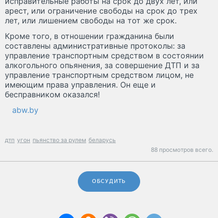
исправительные работы на срок до двух лет, или
арест, или ограничение свободы на срок до трех
лет, или лишением свободы на тот же срок.
Кроме того, в отношении гражданина были
составлены административные протоколы: за
управление транспортным средством в состоянии
алкогольного опьянения, за совершение ДТП и за
управление транспортным средством лицом, не
имеющим права управления. Он еще и
бесправником оказался!
abw.by
дтп
угон
пьянство за рулем
беларусь
88 просмотров всего.
ОБСУДИТЬ