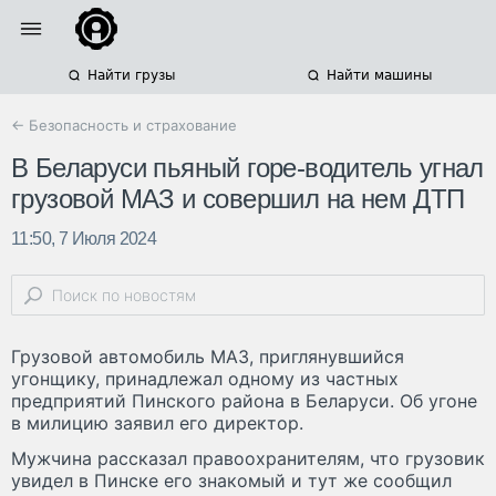
Найти грузы
Найти машины
← Безопасность и страхование
В Беларуси пьяный горе-водитель угнал
грузовой МАЗ и совершил на нем ДТП
11:50, 7 Июля 2024
Грузовой автомобиль МАЗ, приглянувшийся
угонщику, принадлежал одному из частных
предприятий Пинского района в Беларуси. Об угоне
в милицию заявил его директор.
Мужчина рассказал правоохранителям, что грузовик
увидел в Пинске его знакомый и тут же сообщил