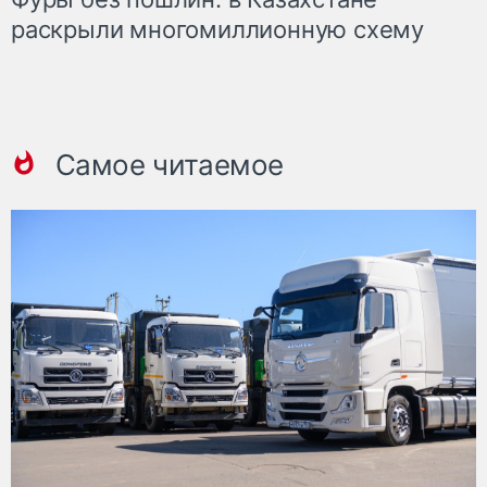
раскрыли многомиллионную схему
Самое читаемое