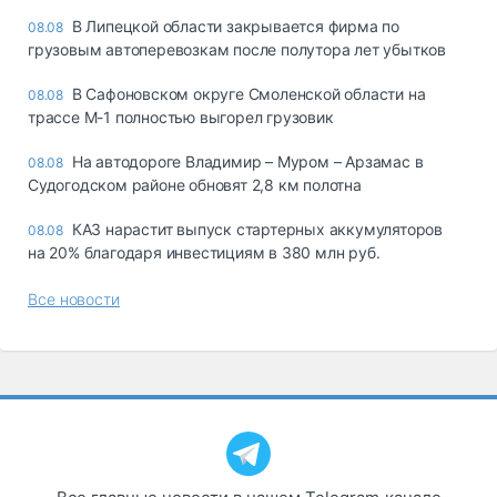
В Липецкой области закрывается фирма по
08.08
грузовым автоперевозкам после полутора лет убытков
В Сафоновском округе Смоленской области на
08.08
трассе М-1 полностью выгорел грузовик
На автодороге Владимир – Муром – Арзамас в
08.08
Судогодском районе обновят 2,8 км полотна
КАЗ нарастит выпуск стартерных аккумуляторов
08.08
на 20% благодаря инвестициям в 380 млн руб.
Все новости