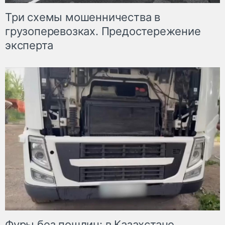
Три схемы мошенничества в
грузоперевозках. Предостережение
эксперта
Фуры без пошлин: в Казахстане