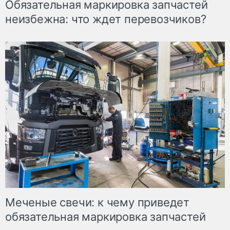
Обязательная маркировка запчастей
неизбежна: что ждет перевозчиков?
Меченые свечи: к чему приведет
обязательная маркировка запчастей