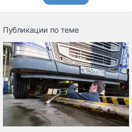
Публикации по теме