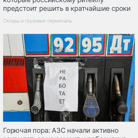
предстоит решить в кратчайшие сроки
Склады и грузовые терминалы
Горючая пора: АЗС начали активно