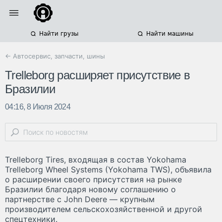
Найти грузы
Найти машины
← Автосервис, запчасти, шины
Trelleborg расширяет присутствие в
Бразилии
04:16, 8 Июля 2024
Trelleborg Tires, входящая в состав Yokohama
Trelleborg Wheel Systems (Yokohama TWS), объявила
о расширении своего присутствия на рынке
Бразилии благодаря новому соглашению о
партнерстве с John Deere — крупным
производителем сельскохозяйственной и другой
спецтехники.