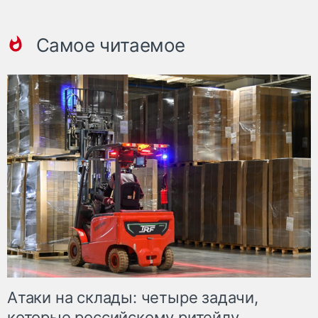
Самое читаемое
Атаки на склады: четыре задачи,
которые российскому ритейлу