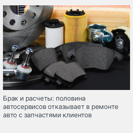
Брак и расчеты: половина
автосервисов отказывает в ремонте
авто с запчастями клиентов