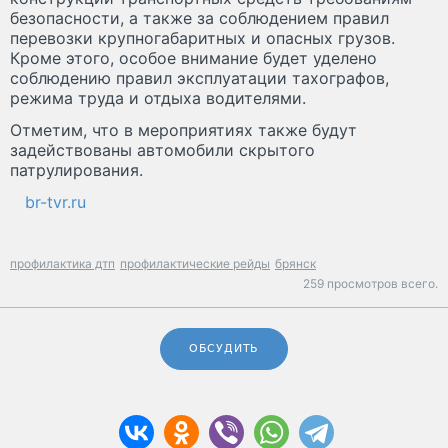
безопасности, а также за соблюдением правил
перевозки крупногабаритных и опасных грузов.
Кроме этого, особое внимание будет уделено
соблюдению правил эксплуатации тахографов,
режима труда и отдыха водителями.
Отметим, что в мероприятиях также будут
задействованы автомобили скрытого
патрулирования.
br-tvr.ru
профилактика дтп
профилактические рейды
брянск
259 просмотров всего.
ОБСУДИТЬ