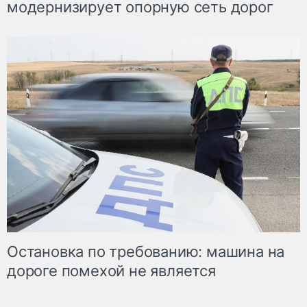
модернизирует опорную сеть дорог
Остановка по требованию: машина на
дороге помехой не является