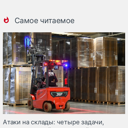
Самое читаемое
Атаки на склады: четыре задачи,