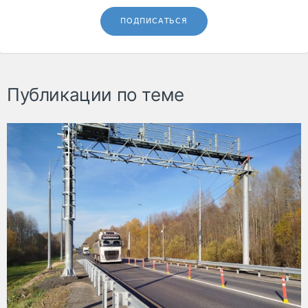
ПОДПИСАТЬСЯ
Публикации по теме