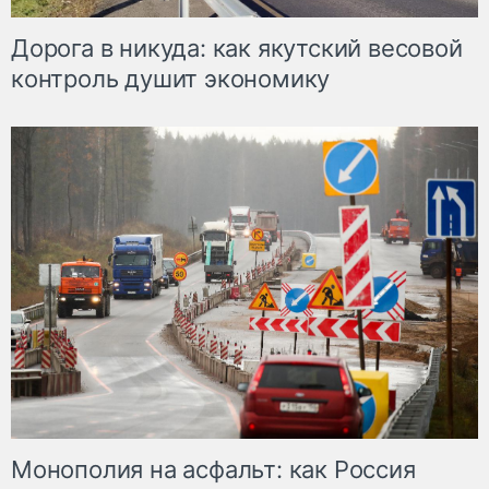
Дорога в никуда: как якутский весовой
контроль душит экономику
Монополия на асфальт: как Россия