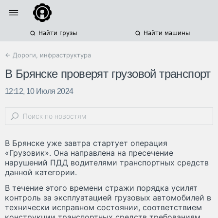
Найти грузы
Найти машины
← Дороги, инфраструктура
В Брянске проверят грузовой транспорт
12:12, 10 Июля 2024
В Брянске уже завтра стартует операция
«Грузовик». Она направлена на пресечение
нарушений ПДД водителями транспортных средств
данной категории.
В течение этого времени стражи порядка усилят
контроль за эксплуатацией грузовых автомобилей в
технически исправном состоянии, соответствием
конструкции транспортных средств требованиям