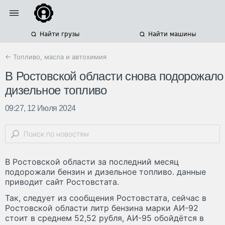
Найти грузы
Найти машины
← Топливо, масла и автохимия
В Ростовской области снова подорожало
дизельное топливо
09:27, 12 Июля 2024
В Ростовской области за последний месяц
подорожали бензин и дизельное топливо. данные
приводит сайт Ростовстата.
Так, следует из сообщения Ростовстата, сейчас в
Ростовской области литр бензина марки АИ-92
стоит в среднем 52,52 рубля, АИ-95 обойдётся в