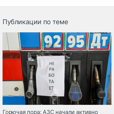
Публикации по теме
Горючая пора: АЗС начали активно