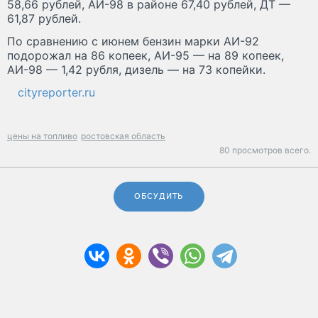
58,66 рублей, АИ-98 в районе 67,40 рублей, ДТ —
61,87 рублей.
По сравнению с июнем бензин марки АИ-92
подорожал на 86 копеек, АИ-95 — на 89 копеек,
АИ-98 — 1,42 рубля, дизель — на 73 копейки.
cityreporter.ru
цены на топливо
ростовская область
80 просмотров всего.
ОБСУДИТЬ