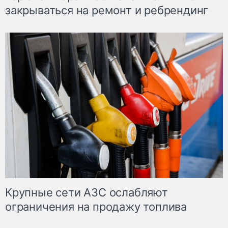
закрываться на ремонт и ребрендинг
Крупные сети АЗС ослабляют
ограничения на продажу топлива