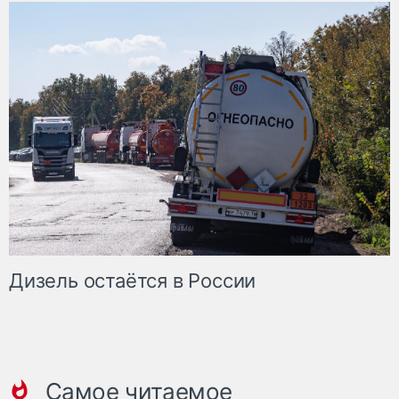
Дизель остаётся в России
Самое читаемое