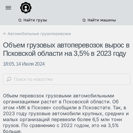
Найти грузы
Найти машины
← Автомобильные грузоперевозки
Объем грузовых автоперевозок вырос в
Псковской области на 3,5% в 2023 году
18:05, 14 Июля 2024
Объем перевозок грузовыми автомобильными
организациями растет в Псковской области. Об
этом «МК в Пскове» сообщили в Псковстате. Так, в
2023 году грузовые автомобили крупных, средних и
малых организаций перевезли более 6,5 млн тонн
грузов. По сравнению с 2022 годом, это на 3,5%
больше.