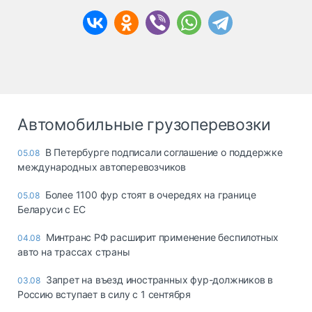
Автомобильные грузоперевозки
В Петербурге подписали соглашение о поддержке
05.08
международных автоперевозчиков
Более 1100 фур стоят в очередях на границе
05.08
Беларуси с ЕС
Минтранс РФ расширит применение беспилотных
04.08
авто на трассах страны
Запрет на въезд иностранных фур-должников в
03.08
Россию вступает в силу с 1 сентября