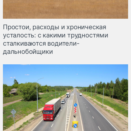
Простои, расходы и хроническая
усталость: с какими трудностями
сталкиваются водители-
дальнобойщики