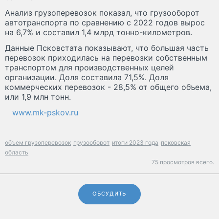
Анализ грузоперевозок показал, что грузооборот
автотранспорта по сравнению с 2022 годов вырос
на 6,7% и составил 1,4 млрд тонно-километров.
Данные Псковстата показывают, что большая часть
перевозок приходилась на перевозки собственным
транспортом для производственных целей
организации. Доля составила 71,5%. Доля
коммерческих перевозок - 28,5% от общего объема,
или 1,9 млн тонн.
www.mk-pskov.ru
объем грузоперевозок
грузооборот
итоги 2023 года
псковская
область
75 просмотров всего.
ОБСУДИТЬ