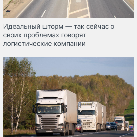
Идеальный шторм — так сейчас о
своих проблемах говорят
логистические компании