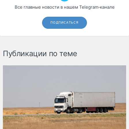
Все главные новости в нашем Telegram‑канале
ПОДПИСАТЬСЯ
Публикации по теме