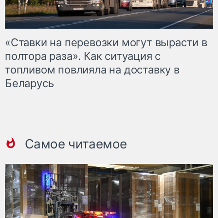
«Ставки на перевозки могут вырасти в
полтора раза». Как ситуация с
топливом повлияла на доставку в
Беларусь
Самое читаемое