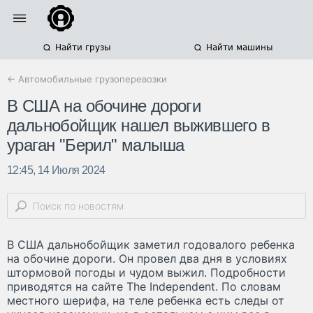
Найти грузы
Найти машины
← Автомобильные грузоперевозки
В США на обочине дороги
дальнобойщик нашел выжившего в
ураган "Берил" малыша
12:45, 14 Июля 2024
В США дальнобойщик заметил годовалого ребенка
на обочине дороги. Он провел два дня в условиях
штормовой погоды и чудом выжил. Подробности
приводятся на сайте The Independent. По словам
местного шерифа, на теле ребенка есть следы от