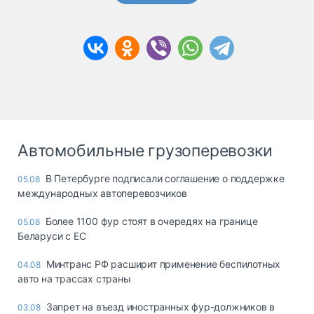
Автомобильные грузоперевозки
В Петербурге подписали соглашение о поддержке
05.08
международных автоперевозчиков
Более 1100 фур стоят в очередях на границе
05.08
Беларуси с ЕС
Минтранс РФ расширит применение беспилотных
04.08
авто на трассах страны
Запрет на въезд иностранных фур-должников в
03.08