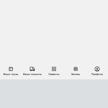
Ваши грузы
Ваши машины
Сервисы
Заказы
Профиль
АВТОМАТИЗАЦИЯ ПЕРЕВОЗОК