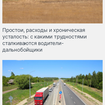
Простои, расходы и хроническая
усталость: с какими трудностями
сталкиваются водители-
дальнобойщики