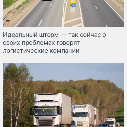
Идеальный шторм — так сейчас о
своих проблемах говорят
логистические компании