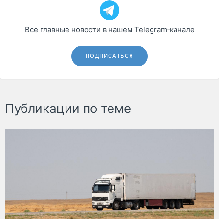
Все главные новости в нашем Telegram‑канале
ПОДПИСАТЬСЯ
Публикации по теме