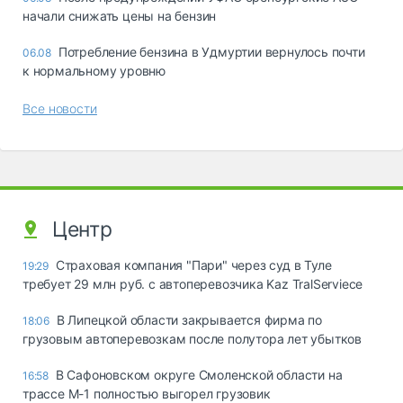
начали снижать цены на бензин
Потребление бензина в Удмуртии вернулось почти
06.08
к нормальному уровню
Все новости
Центр
Страховая компания "Пари" через суд в Туле
19:29
требует 29 млн руб. с автоперевозчика Kaz TralServiece
В Липецкой области закрывается фирма по
18:06
грузовым автоперевозкам после полутора лет убытков
В Сафоновском округе Смоленской области на
16:58
трассе М-1 полностью выгорел грузовик