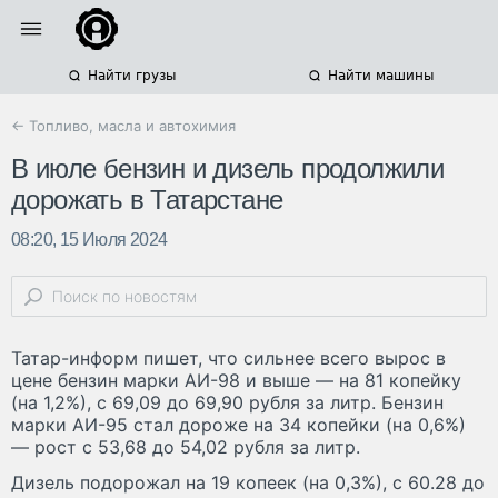
Найти грузы
Найти машины
← Топливо, масла и автохимия
В июле бензин и дизель продолжили
дорожать в Татарстане
08:20, 15 Июля 2024
Татар-информ пишет, что сильнее всего вырос в
цене бензин марки АИ-98 и выше — на 81 копейку
(на 1,2%), с 69,09 до 69,90 рубля за литр. Бензин
марки АИ-95 стал дороже на 34 копейки (на 0,6%)
— рост с 53,68 до 54,02 рубля за литр.
Дизель подорожал на 19 копеек (на 0,3%), с 60.28 до