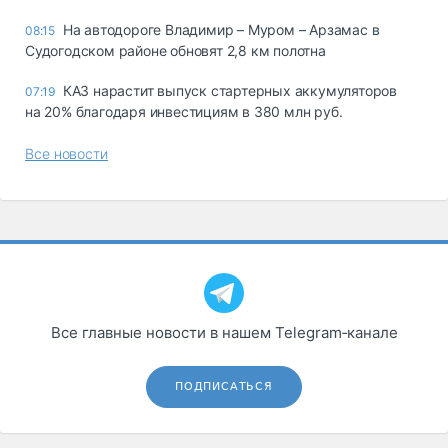
На автодороге Владимир – Муром – Арзамас в
08:15
Судогодском районе обновят 2,8 км полотна
КАЗ нарастит выпуск стартерных аккумуляторов
07:19
на 20% благодаря инвестициям в 380 млн руб.
Все новости
Все главные новости в нашем Telegram‑канале
ПОДПИСАТЬСЯ