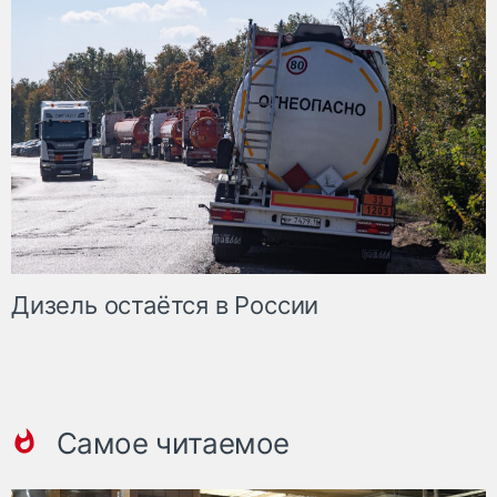
Дизель остаётся в России
Самое читаемое