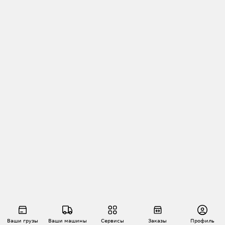
Ваши грузы
Ваши машины
Сервисы
Заказы
Профиль