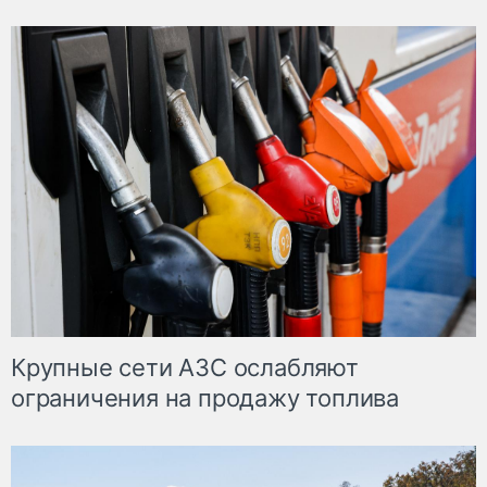
Крупные сети АЗС ослабляют
ограничения на продажу топлива