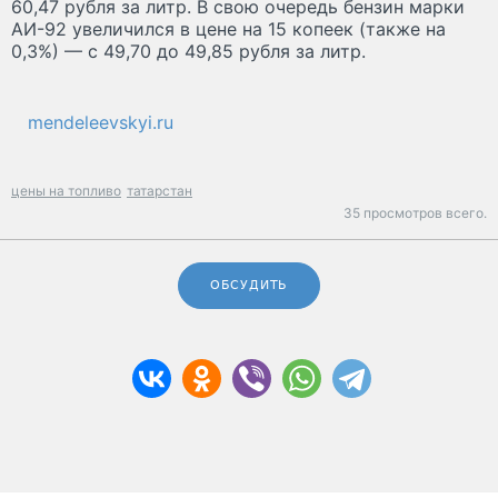
60,47 рубля за литр. В свою очередь бензин марки
АИ-92 увеличился в цене на 15 копеек (также на
0,3%) — с 49,70 до 49,85 рубля за литр.
mendeleevskyi.ru
цены на топливо
татарстан
35 просмотров всего.
ОБСУДИТЬ