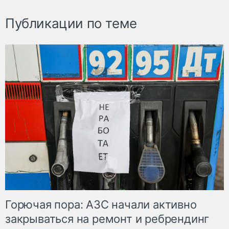
Публикации по теме
Горючая пора: АЗС начали активно
закрываться на ремонт и ребрендинг