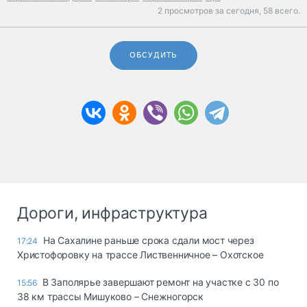
2 просмотров за сегодня,
58 всего.
ОБСУДИТЬ
Дороги, инфраструктура
На Сахалине раньше срока сдали мост через
17:24
Христофоровку на трассе Лиственничное – Охотское
В Заполярье завершают ремонт на участке с 30 по
15:56
38 км трассы Мишуково – Снежногорск