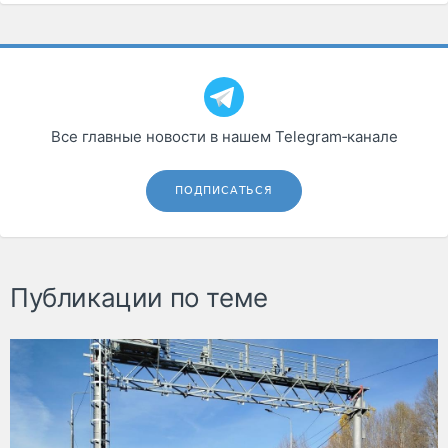
Все главные новости в нашем Telegram‑канале
ПОДПИСАТЬСЯ
Публикации по теме