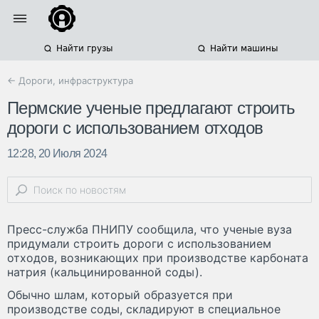
Найти грузы
Найти машины
← Дороги, инфраструктура
Пермские ученые предлагают строить
дороги с использованием отходов
12:28, 20 Июля 2024
Пресс-служба ПНИПУ сообщила, что ученые вуза
придумали строить дороги с использованием
отходов, возникающих при производстве карбоната
натрия (кальцинированной соды).
Обычно шлам, который образуется при
производстве соды, складируют в специальное