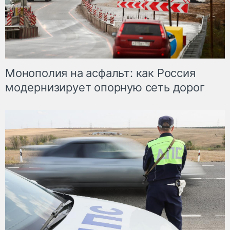
Монополия на асфальт: как Россия
модернизирует опорную сеть дорог