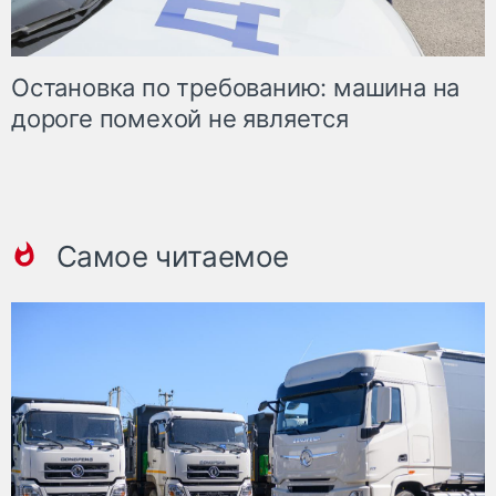
Остановка по требованию: машина на
дороге помехой не является
Самое читаемое