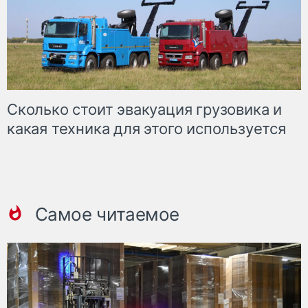
Сколько стоит эвакуация грузовика и
какая техника для этого используется
Самое читаемое