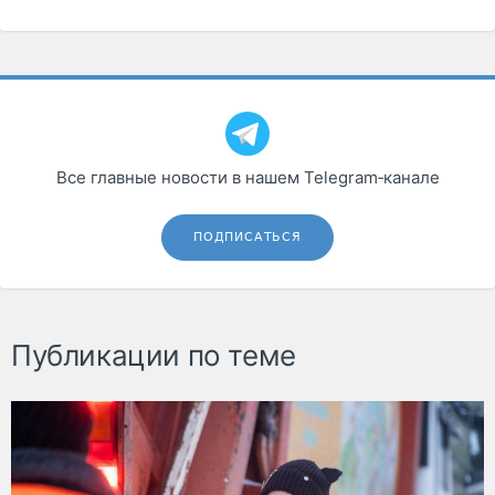
Все главные новости в нашем Telegram‑канале
ПОДПИСАТЬСЯ
Публикации по теме