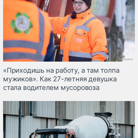
«Приходишь на работу, а там толпа
мужиков». Как 27-летняя девушка
стала водителем мусоровоза