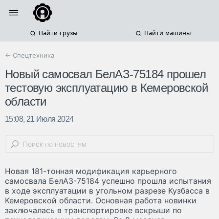
Найти грузы
Найти машины
← Спецтехника
Новый самосвал БелАЗ-75184 прошел
тестовую эксплуатацию в Кемеровской
области
15:08, 21 Июля 2024
Новая 181-тонная модификация карьерного
самосвала БелАЗ-75184 успешно прошла испытания
в ходе эксплуатации в угольном разрезе Кузбасса в
Кемеровской области. Основная работа новинки
заключалась в транспортировке вскрыши по