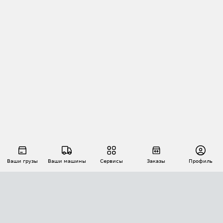
Ваши грузы
Ваши машины
Сервисы
Заказы
Профиль