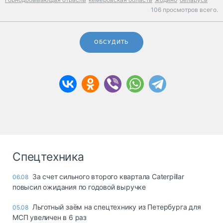
106 просмотров всего.
ОБСУДИТЬ
Спецтехника
За счет сильного второго квартала Caterpillar
06.08
повысил ожидания по годовой выручке
Льготный заём на спецтехнику из Петербурга для
05.08
МСП увеличен в 6 раз