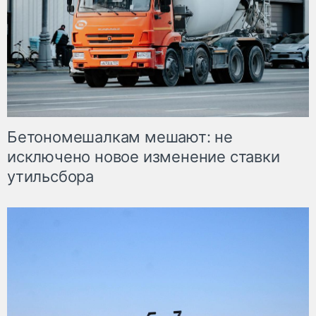
Бетономешалкам мешают: не
исключено новое изменение ставки
утильсбора