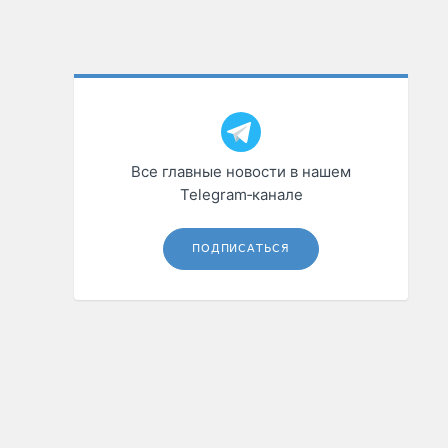
Все главные новости в нашем
Telegram‑канале
ПОДПИСАТЬСЯ