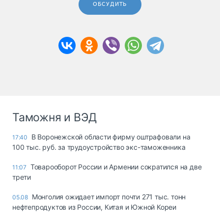
ОБСУДИТЬ
Таможня и ВЭД
В Воронежской области фирму оштрафовали на
17:40
100 тыс. руб. за трудоустройство экс-таможенника
Товарооборот России и Армении сократился на две
11:07
трети
Монголия ожидает импорт почти 271 тыс. тонн
05.08
нефтепродуктов из России, Китая и Южной Кореи