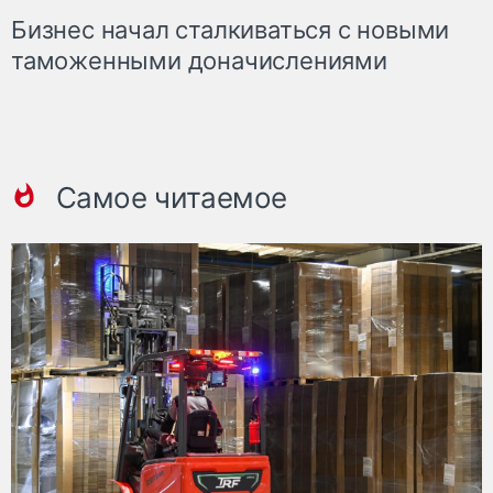
Бизнес начал сталкиваться с новыми
таможенными доначислениями
Самое читаемое