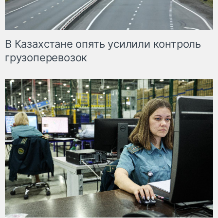
В Казахстане опять усилили контроль
грузоперевозок