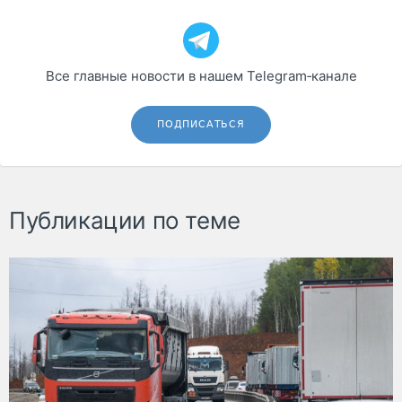
Все главные новости в нашем Telegram‑канале
ПОДПИСАТЬСЯ
Публикации по теме