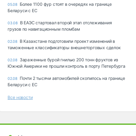
Более 1100 фур стоят в очередях на границе
05.08
Беларуси с ЕС
В ЕАЭС стартовал второй этап отслеживания
03.08
грузов по навигационным пломбам
В Казахстане подготовили проект изменений в
02.08
таможенные классификаторы внешнеторговых сделок
Зараженные бурой гнилью 200 тонн фруктов из
02.08
Южной Америки не прошли контроль в порту Петербурга
Почти 2 тысячи автомобилей скопилось на границе
02.08
Беларуси с ЕС
Все новости