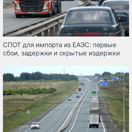
СПОТ для импорта из ЕАЭС: первые
сбои, задержки и скрытые издержки