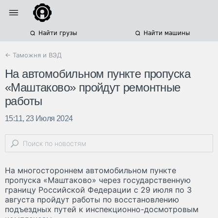
Найти грузы
Найти машины
← Таможня и ВЭД
На автомобильном пункте пропуска
«Маштаково» пройдут ремонтные
работы
15:11, 23 Июля 2024
На многостороннем автомобильном пункте
пропуска «Маштаково» через государственную
границу Российской Федерации с 29 июля по 3
августа пройдут работы по восстановлению
подъездных путей к инспекционно-досмотровым