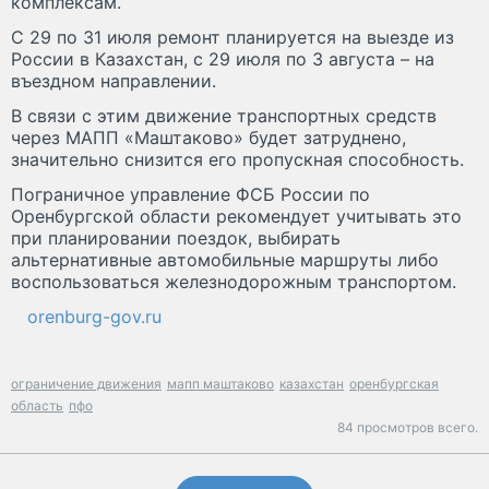
комплексам.
С 29 по 31 июля ремонт планируется на выезде из
России в Казахстан, с 29 июля по 3 августа – на
въездном направлении.
В связи с этим движение транспортных средств
через МАПП «Маштаково» будет затруднено,
значительно снизится его пропускная способность.
Пограничное управление ФСБ России по
Оренбургской области рекомендует учитывать это
при планировании поездок, выбирать
альтернативные автомобильные маршруты либо
воспользоваться железнодорожным транспортом.
orenburg-gov.ru
ограничение движения
мапп маштаково
казахстан
оренбургская
область
пфо
84 просмотров всего.