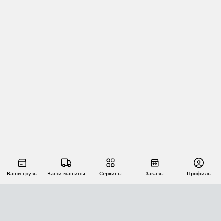
Ваши грузы
Ваши машины
Сервисы
Заказы
Профиль