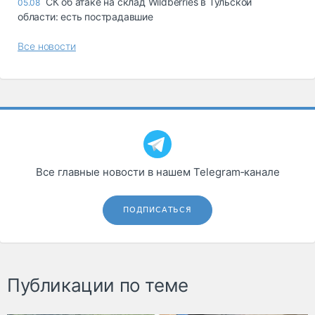
СК об атаке на склад Wildberries в Тульской
05.08
области: есть пострадавшие
Все новости
Все главные новости в нашем Telegram‑канале
ПОДПИСАТЬСЯ
Публикации по теме