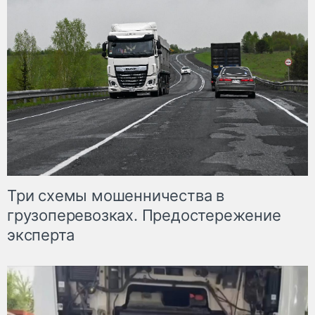
Три схемы мошенничества в
грузоперевозках. Предостережение
эксперта