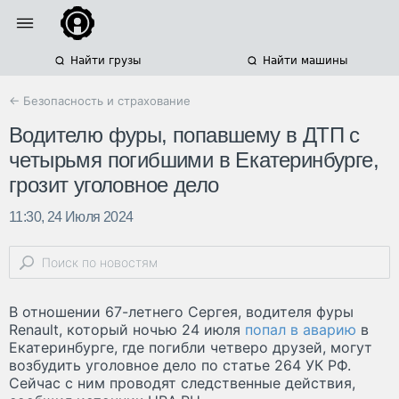
Найти грузы
Найти машины
← Безопасность и страхование
Водителю фуры, попавшему в ДТП с
четырьмя погибшими в Екатеринбурге,
грозит уголовное дело
11:30, 24 Июля 2024
В отношении 67-летнего Сергея, водителя фуры
Renault, который ночью 24 июля
попал в аварию
в
Екатеринбурге, где погибли четверо друзей, могут
возбудить уголовное дело по статье 264 УК РФ.
Сейчас с ним проводят следственные действия,