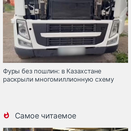
Фуры без пошлин: в Казахстане
раскрыли многомиллионную схему
Самое читаемое