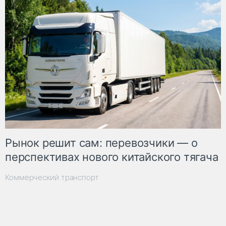
Рынок решит сам: перевозчики — о
перспективах нового китайского тягача
Коммерческий транспорт