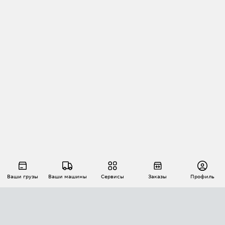
Ваши грузы
Ваши машины
Сервисы
Заказы
Профиль