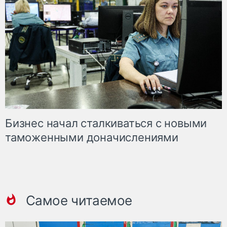
Бизнес начал сталкиваться с новыми
таможенными доначислениями
Самое читаемое