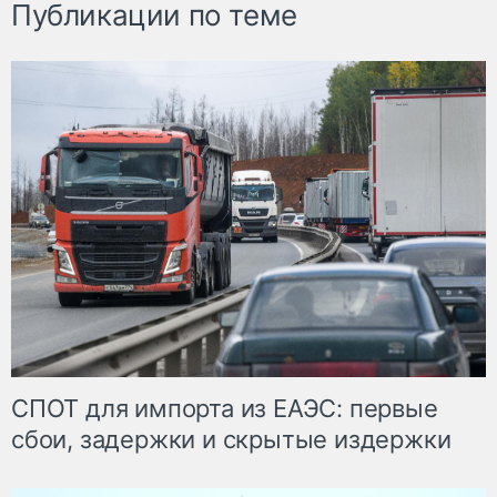
Публикации по теме
СПОТ для импорта из ЕАЭС: первые
сбои, задержки и скрытые издержки