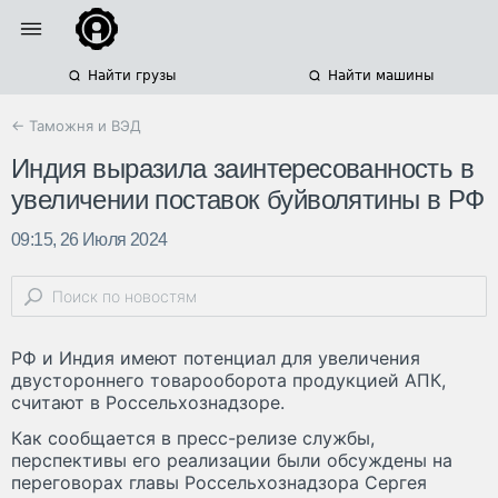
Найти грузы
Найти машины
← Таможня и ВЭД
Индия выразила заинтересованность в
увеличении поставок буйволятины в РФ
09:15, 26 Июля 2024
РФ и Индия имеют потенциал для увеличения
двустороннего товарооборота продукцией АПК,
считают в Россельхознадзоре.
Как сообщается в пресс-релизе службы,
перспективы его реализации были обсуждены на
переговорах главы Россельхознадзора Сергея