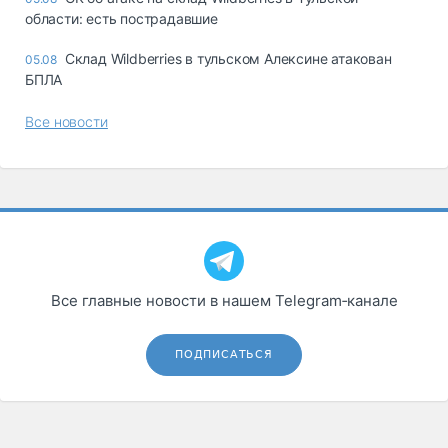
области: есть пострадавшие
Склад Wildberries в тульском Алексине атакован
05.08
БПЛА
Все новости
Все главные новости в нашем Telegram‑канале
ПОДПИСАТЬСЯ