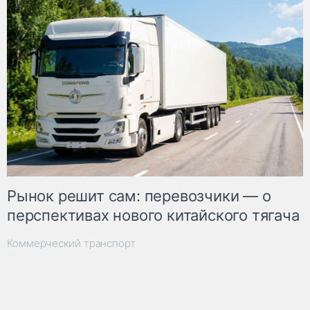
Рынок решит сам: перевозчики — о
перспективах нового китайского тягача
Коммерческий транспорт