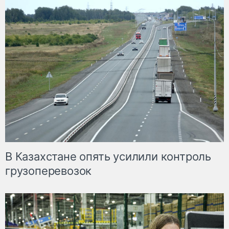
В Казахстане опять усилили контроль
грузоперевозок