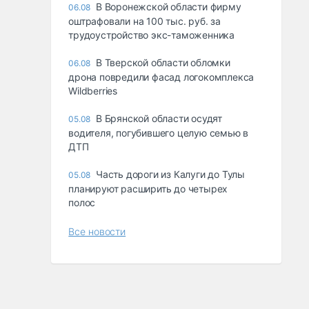
В Воронежской области фирму
06.08
оштрафовали на 100 тыс. руб. за
трудоустройство экс-таможенника
В Тверской области обломки
06.08
дрона повредили фасад логокомплекса
Wildberries
В Брянской области осудят
05.08
водителя, погубившего целую семью в
ДТП
Часть дороги из Калуги до Тулы
05.08
планируют расширить до четырех
полос
Все новости