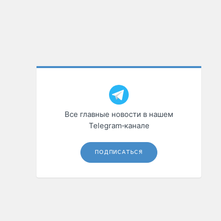
Все главные новости в нашем
Telegram‑канале
ПОДПИСАТЬСЯ