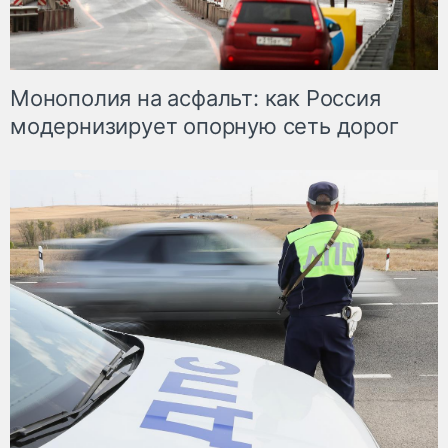
Монополия на асфальт: как Россия
модернизирует опорную сеть дорог