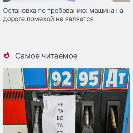
Остановка по требованию: машина на
дороге помехой не является
Самое читаемое