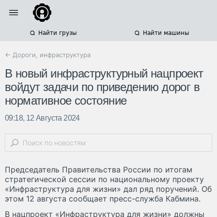
Найти грузы
Найти машины
← Дороги, инфраструктура
В новый инфраструктурный нацпроект
войдут задачи по приведению дорог в
нормативное состояние
09:18, 12 Августа 2024
Председатель Правительства России по итогам
стратегической сессии по национальному проекту
«Инфраструктура для жизни» дал ряд поручений. Об
этом 12 августа сообщает пресс-служба Кабмина.
В нацпроект «Инфраструктура для жизни» должны