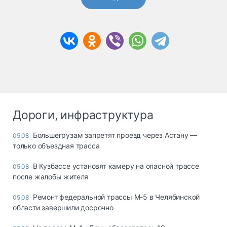
Дороги, инфраструктура
Большегрузам запретят проезд через Астану —
05.08
только объездная трасса
В Кузбассе установят камеру на опасной трассе
05.08
после жалобы жителя
Ремонт федеральной трассы М-5 в Челябинской
05.08
области завершили досрочно