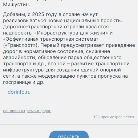
Мишустин.
Добавим, с 2025 году в стране начнут
реализовываться новые национальные проекты.
Дорожно-транспортной отрасли касаются
нацпроекты «Инфраструктура для жизни» и
«Эффективная транспортная система»
(«Транспорт»). Первый предусматривает приведение
дорог в нормативное состояние, снижение
аварийности, обновление парка общественного
транспорта и др., второй – развитие транспортной
инфраструктуры для создания единой опорной
сети, а также модернизацию пунктов пропуска на
госгранице и др.
dorinfo.ru
нацпроекты
ремонт дорог
123 просмотров всего.
ОБСУДИТЬ