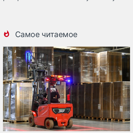
Самое читаемое