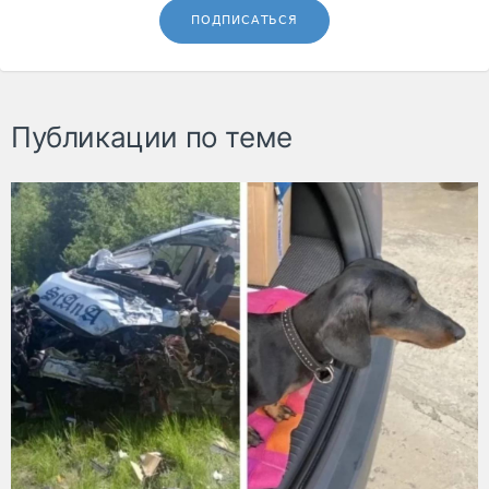
ПОДПИСАТЬСЯ
Публикации по теме