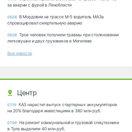
за аварии с фурой в Ленобласти
В Мордовии на трассе М-5 водитель МАЗа
06.08
спровоцировал смертельную аварию
Трое человек получили травмы при столкновении
06.08
легковушки и двух грузовиков в Могилеве
Все новости
Центр
КАЗ нарастит выпуск стартерных аккумуляторов
07:19
на 20% благодаря инвестициям в 380 млн руб.
На ремонт коммунальной и грузовой спецтехники
07:06
в Туле выделили 40 млн руб.