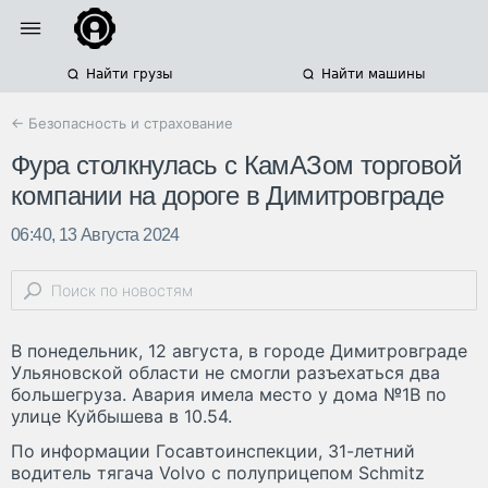
Найти грузы
Найти машины
← Безопасность и страхование
Фура столкнулась с КамАЗом торговой
компании на дороге в Димитровграде
06:40, 13 Августа 2024
В понедельник, 12 августа, в городе Димитровграде
Ульяновской области не смогли разъехаться два
большегруза. Авария имела место у дома №1В по
улице Куйбышева в 10.54.
По информации Госавтоинспекции, 31-летний
водитель тягача Volvo с полуприцепом Schmitz