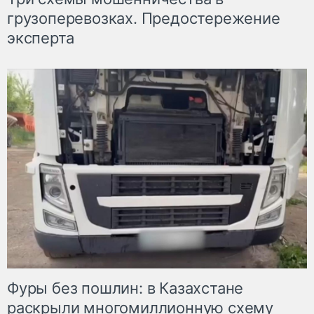
грузоперевозках. Предостережение
эксперта
Фуры без пошлин: в Казахстане
раскрыли многомиллионную схему