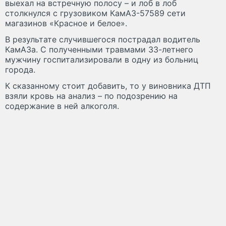
выехал на встречную полосу – и лоб в лоб
столкнулся с грузовиком КамАЗ-57589 сети
магазинов «Красное и белое».
В результате случившегося пострадал водитель
КамАЗа. С полученными травмами 33-летнего
мужчину госпитализировали в одну из больниц
города.
К сказанному стоит добавить, то у виновника ДТП
взяли кровь на анализ – по подозрению на
содержание в ней алкоголя.