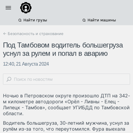
Найти грузы
Найти машины
← Безопасность и страхование
Под Тамбовом водитель большегруза
уснул за рулем и попал в аварию
12:40, 21 Августа 2024
Ночью в Петровском округе произошло ДТП на 342-
м километре автодороги «Орёл - Ливны - Елец -
Липецк - Тамбов», сообщает УГИБДД по Тамбовской
области.
Водитель большегруза, 30-летний мужчина, уснул за
рулём из-за того, что переутомился. Фура выехала