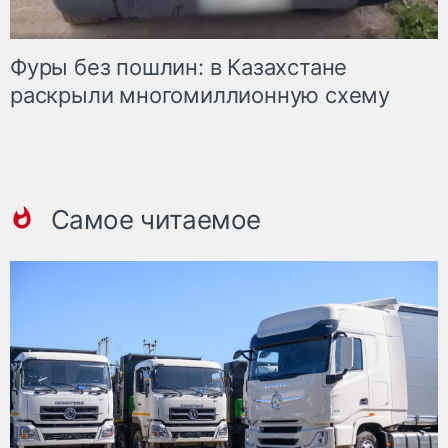
Фуры без пошлин: в Казахстане
раскрыли многомиллионную схему
Самое читаемое