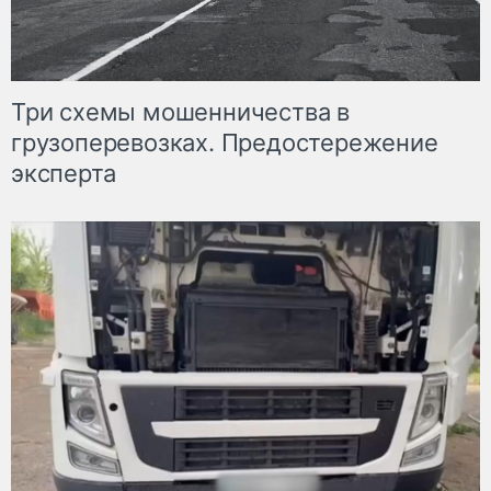
Три схемы мошенничества в
грузоперевозках. Предостережение
эксперта