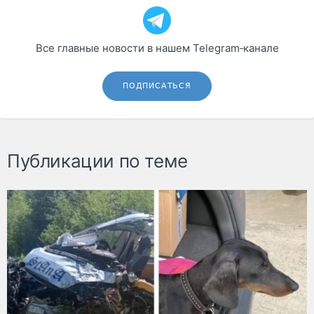
Все главные новости в нашем Telegram‑канале
ПОДПИСАТЬСЯ
Публикации по теме