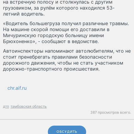
на встречную полосу и столкнулась с другим
грузовиком, за рулём которого находился 53-
летний водитель.
«Водитель большегруза получил различные травмы.
На машине скорой помощи его доставили в
Мичуринскую городскую больницу имени
Брюхоненко», - сообщают в ведомстве.
Автоинспекторы напоминают автолюбителям, что не
стоит пренебрегать правилами безопасности
дорожного движения, чтобы не стать участником
дорожно-транспортного происшествия.
chr.aif.ru
дтп
тамбовская область
387 просмотров всего.
ОБСУДИТЬ