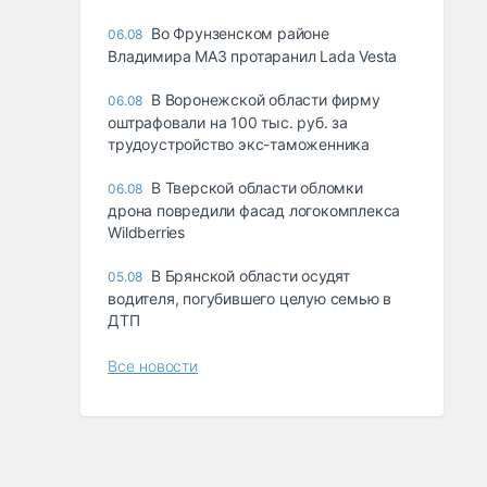
Во Фрунзенском районе
06.08
Владимира МАЗ протаранил Lada Vesta
В Воронежской области фирму
06.08
оштрафовали на 100 тыс. руб. за
трудоустройство экс-таможенника
В Тверской области обломки
06.08
дрона повредили фасад логокомплекса
Wildberries
В Брянской области осудят
05.08
водителя, погубившего целую семью в
ДТП
Все новости