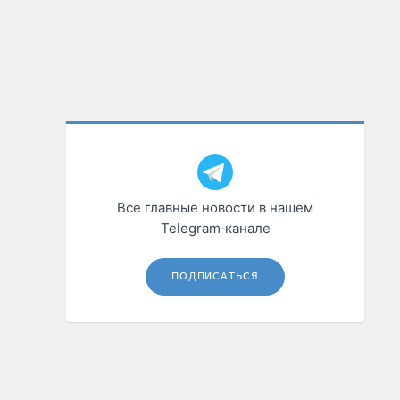
Все главные новости в нашем
Telegram‑канале
ПОДПИСАТЬСЯ