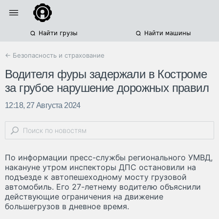
Найти грузы
Найти машины
← Безопасность и страхование
Водителя фуры задержали в Костроме
за грубое нарушение дорожных правил
12:18, 27 Августа 2024
По информации пресс-службы регионального УМВД,
накануне утром инспекторы ДПС остановили на
подъезде к автопешеходному мосту грузовой
автомобиль. Его 27-летнему водителю объяснили
действующие ограничения на движение
большегрузов в дневное время.