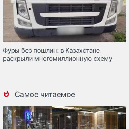
Фуры без пошлин: в Казахстане
раскрыли многомиллионную схему
Самое читаемое