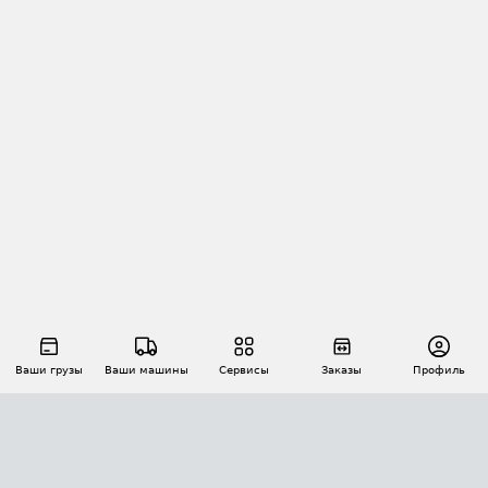
Ваши грузы
Ваши машины
Сервисы
Заказы
Профиль