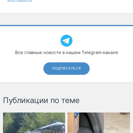
Все главные новости в нашем Telegram‑канале
ПОДПИСАТЬСЯ
Публикации по теме