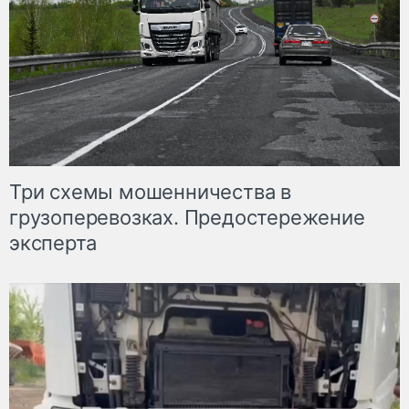
Три схемы мошенничества в
грузоперевозках. Предостережение
эксперта