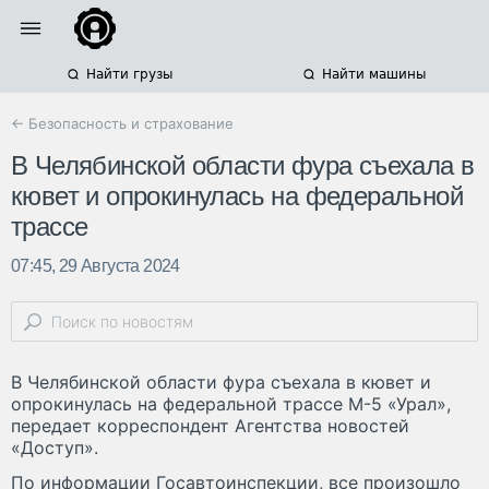
Найти грузы
Найти машины
← Безопасность и страхование
В Челябинской области фура съехала в
кювет и опрокинулась на федеральной
трассе
07:45, 29 Августа 2024
В Челябинской области фура съехала в кювет и
опрокинулась на федеральной трассе М-5 «Урал»,
передает корреспондент Агентства новостей
«Доступ».
По информации Госавтоинспекции, все произошло