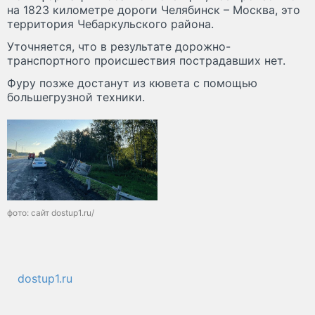
на 1823 километре дороги Челябинск – Москва, это
территория Чебаркульского района.
Уточняется, что в результате дорожно-
транспортного происшествия пострадавших нет.
Фуру позже достанут из кювета с помощью
большегрузной техники.
фото: сайт dostup1.ru/
dostup1.ru