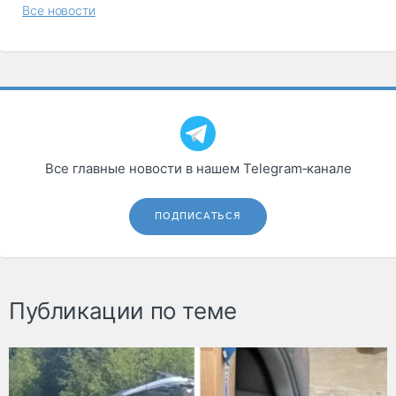
Все новости
Все главные новости в нашем Telegram‑канале
ПОДПИСАТЬСЯ
Публикации по теме