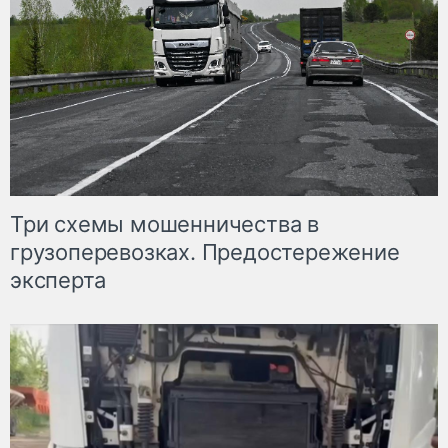
Три схемы мошенничества в
грузоперевозках. Предостережение
эксперта