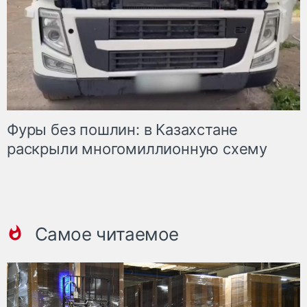
Фуры без пошлин: в Казахстане
раскрыли многомиллионную схему
Самое читаемое