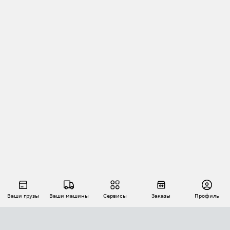
Ваши грузы
Ваши машины
Сервисы
Заказы
Профиль