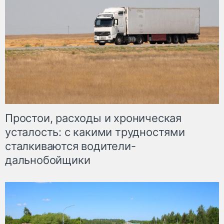
Простои, расходы и хроническая
усталость: с какими трудностями
сталкиваются водители-
дальнобойщики