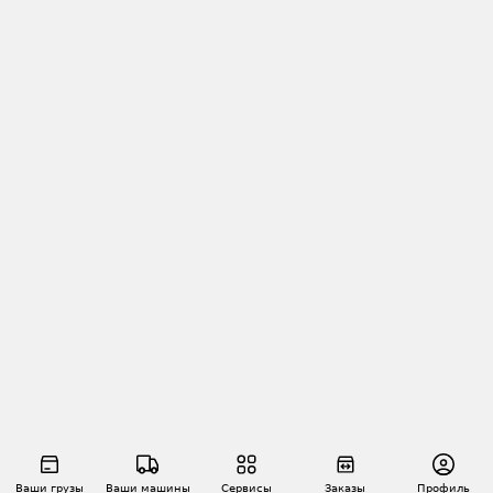
Ваши грузы
Ваши машины
Сервисы
Заказы
Профиль