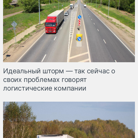
Идеальный шторм — так сейчас о
своих проблемах говорят
логистические компании