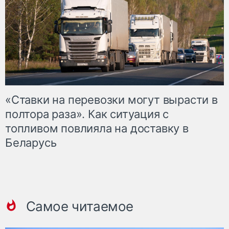
«Ставки на перевозки могут вырасти в
полтора раза». Как ситуация с
топливом повлияла на доставку в
Беларусь
Самое читаемое