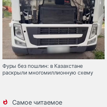
Фуры без пошлин: в Казахстане
раскрыли многомиллионную схему
Самое читаемое