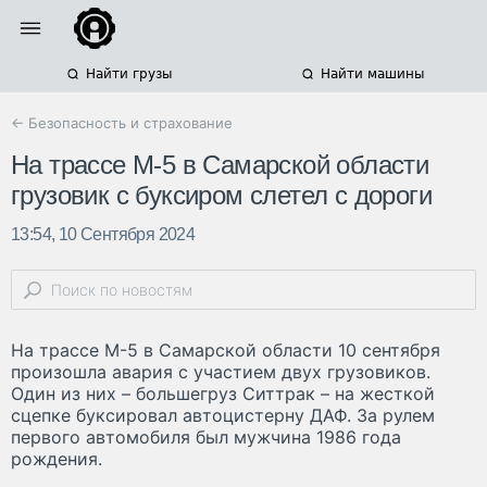
Найти грузы
Найти машины
← Безопасность и страхование
На трассе М-5 в Самарской области
грузовик с буксиром слетел с дороги
13:54, 10 Сентября 2024
На трассе М-5 в Самарской области 10 сентября
произошла авария с участием двух грузовиков.
Один из них – большегруз Ситтрак – на жесткой
сцепке буксировал автоцистерну ДАФ. За рулем
первого автомобиля был мужчина 1986 года
рождения.