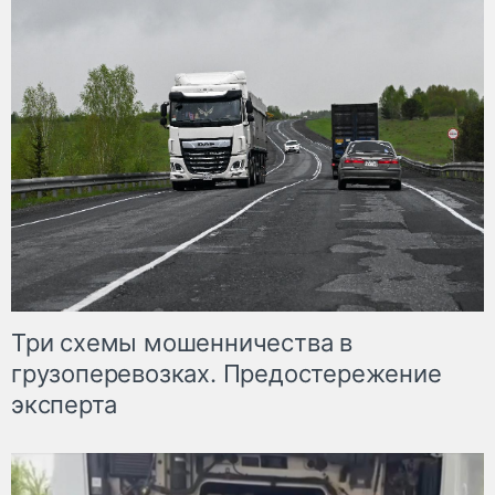
Три схемы мошенничества в
грузоперевозках. Предостережение
эксперта