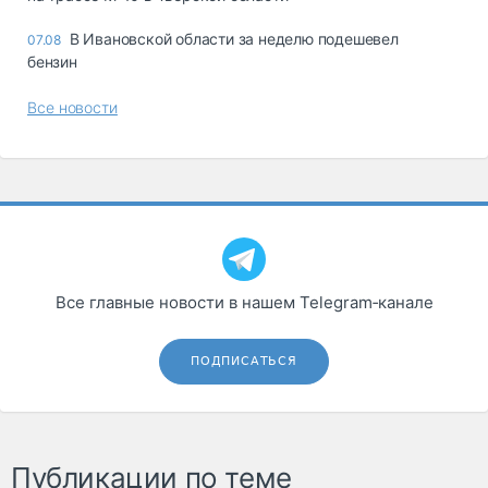
В Ивановской области за неделю подешевел
07.08
бензин
Все новости
Все главные новости в нашем Telegram‑канале
ПОДПИСАТЬСЯ
Публикации по теме