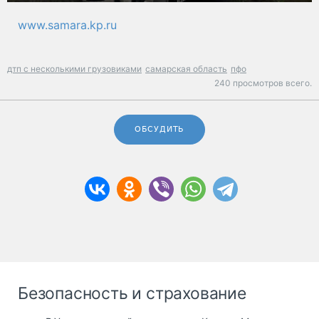
www.samara.kp.ru
дтп с несколькими грузовиками
самарская область
пфо
240 просмотров всего.
ОБСУДИТЬ
Безопасность и страхование