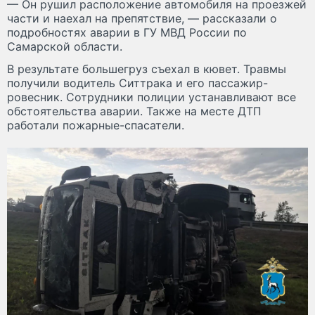
— Он рушил расположение автомобиля на проезжей
части и наехал на препятствие, — рассказали о
подробностях аварии в ГУ МВД России по
Самарской области.
В результате большегруз съехал в кювет. Травмы
получили водитель Ситтрака и его пассажир-
ровесник. Сотрудники полиции устанавливают все
обстоятельства аварии. Также на месте ДТП
работали пожарные-спасатели.