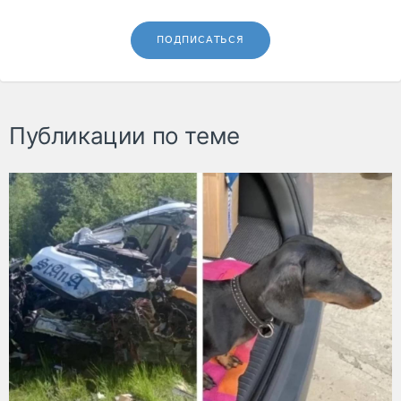
ПОДПИСАТЬСЯ
Публикации по теме