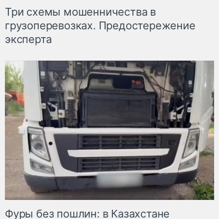
Три схемы мошенничества в
грузоперевозках. Предостережение
эксперта
Фуры без пошлин: в Казахстане