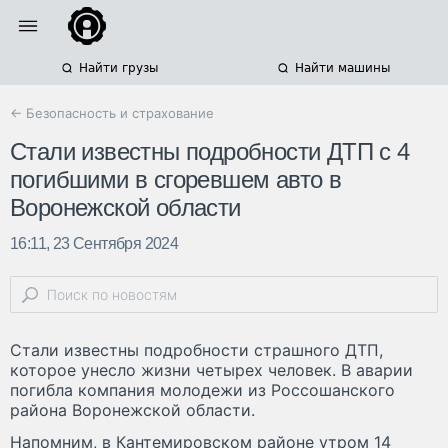
Найти грузы
Найти машины
← Безопасность и страхование
Стали известны подробности ДТП с 4
погибшими в сгоревшем авто в
Воронежской области
16:11, 23 Сентября 2024
Стали известны подробности страшного ДТП,
которое унесло жизни четырех человек. В аварии
погибла компания молодежи из Россошанского
района Воронежской области.
Напомним, в Кантемировском районе утром 14