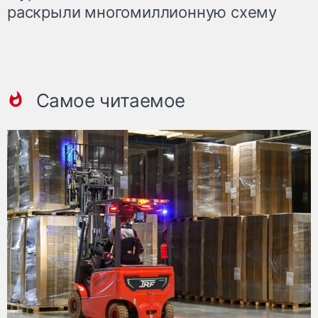
раскрыли многомиллионную схему
Самое читаемое