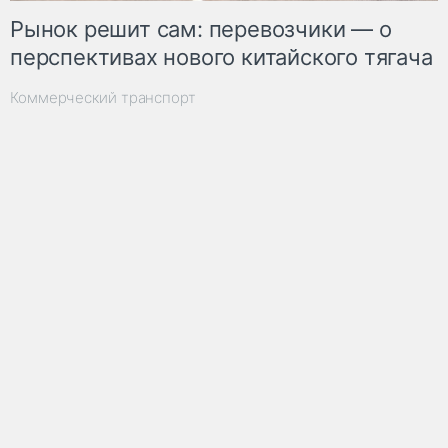
Рынок решит сам: перевозчики — о
перспективах нового китайского тягача
Коммерческий транспорт