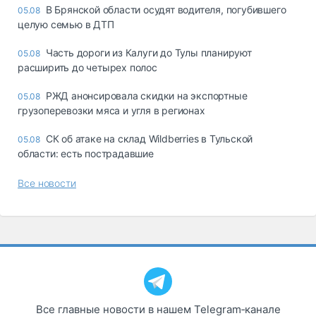
В Брянской области осудят водителя, погубившего
05.08
целую семью в ДТП
Часть дороги из Калуги до Тулы планируют
05.08
расширить до четырех полос
РЖД анонсировала скидки на экспортные
05.08
грузоперевозки мяса и угля в регионах
СК об атаке на склад Wildberries в Тульской
05.08
области: есть пострадавшие
Все новости
Все главные новости в нашем Telegram‑канале