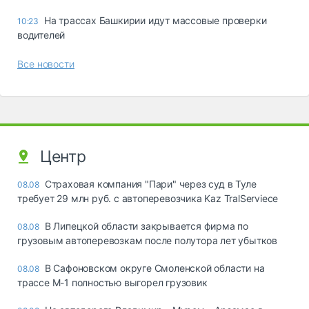
На трассах Башкирии идут массовые проверки
10:23
водителей
Все новости
Центр
Страховая компания "Пари" через суд в Туле
08.08
требует 29 млн руб. с автоперевозчика Kaz TralServiece
В Липецкой области закрывается фирма по
08.08
грузовым автоперевозкам после полутора лет убытков
В Сафоновском округе Смоленской области на
08.08
трассе М-1 полностью выгорел грузовик