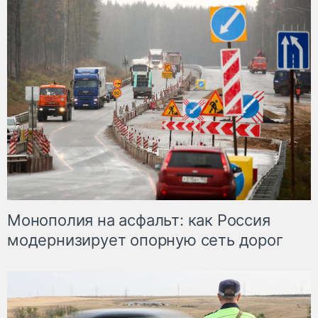
Монополия на асфальт: как Россия
модернизирует опорную сеть дорог