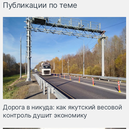
Публикации по теме
Дорога в никуда: как якутский весовой
контроль душит экономику