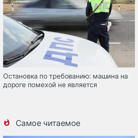
Остановка по требованию: машина на
дороге помехой не является
Самое читаемое