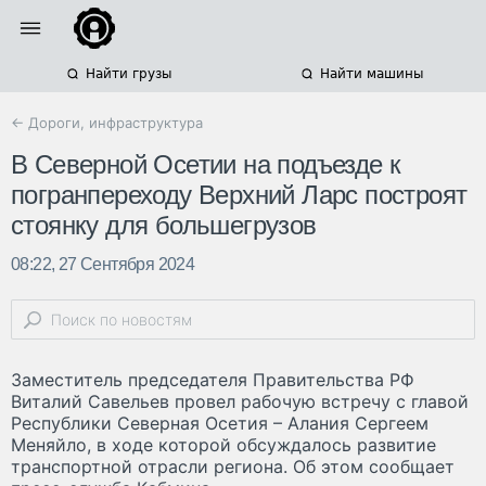
Найти грузы
Найти машины
← Дороги, инфраструктура
В Северной Осетии на подъезде к
погранпереходу Верхний Ларс построят
стоянку для большегрузов
08:22, 27 Сентября 2024
Заместитель председателя Правительства РФ
Виталий Савельев провел рабочую встречу с главой
Республики Северная Осетия – Алания Сергеем
Меняйло, в ходе которой обсуждалось развитие
транспортной отрасли региона. Об этом сообщает