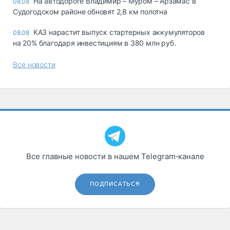
На автодороге Владимир – Муром – Арзамас в
08.08
Судогодском районе обновят 2,8 км полотна
КАЗ нарастит выпуск стартерных аккумуляторов
08.08
на 20% благодаря инвестициям в 380 млн руб.
Все новости
Все главные новости в нашем Telegram‑канале
ПОДПИСАТЬСЯ