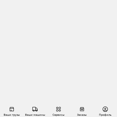
Ваши грузы
Ваши машины
Сервисы
Заказы
Профиль