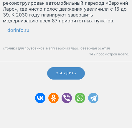
реконструирован автомобильный переход «Верхний
Ларс», где число полос движения увеличили с 15 до
39. К 2030 году планируют завершить
модернизацию всех 87 приоритетных пунктов.
dorinfo.ru
стоянки для грузовиков
мапп верхний ларс
северная осетия
142 просмотров всего.
ОБСУДИТЬ