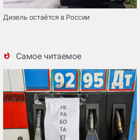
Дизель остаётся в России
Самое читаемое