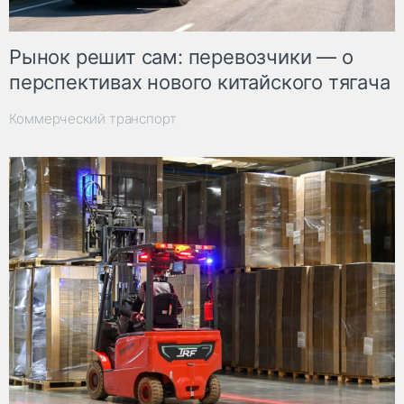
Рынок решит сам: перевозчики — о
перспективах нового китайского тягача
Коммерческий транспорт