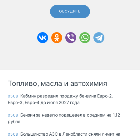
ОБСУДИТЬ
Топливо, масла и автохимия
Кабмин разрешил продажу бензина Евро-2,
05.08
Евро-3, Евро-4 до июля 2027 года
Бензин за неделю подешевел в среднем на 1,12
05.08
рубля
Большинство АЗС в Ленобласти сняли лимит на
05.08