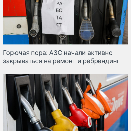
Горючая пора: АЗС начали активно
закрываться на ремонт и ребрендинг