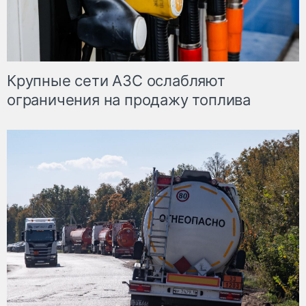
Крупные сети АЗС ослабляют
ограничения на продажу топлива