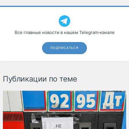
Все главные новости в нашем Telegram‑канале
ПОДПИСАТЬСЯ
Публикации по теме