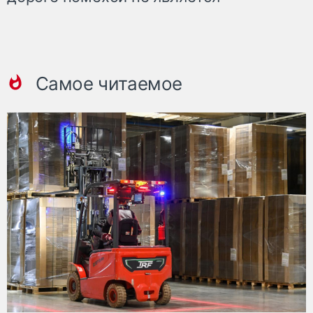
Самое читаемое