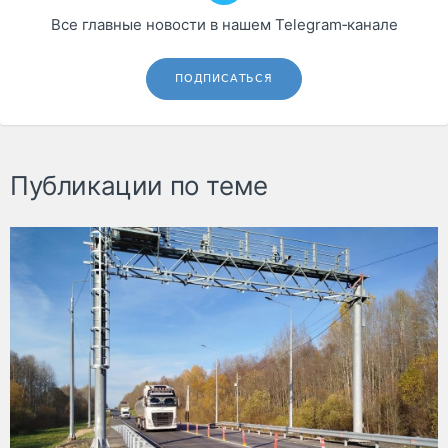
Все главные новости в нашем Telegram‑канале
ПОДПИСАТЬСЯ
Публикации по теме