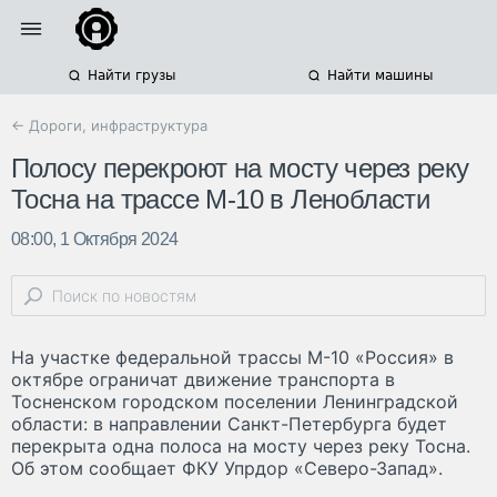
Найти грузы
Найти машины
← Дороги, инфраструктура
Полосу перекроют на мосту через реку
Тосна на трассе М-10 в Ленобласти
08:00, 1 Октября 2024
На участке федеральной трассы М-10 «Россия» в
октябре ограничат движение транспорта в
Тосненском городском поселении Ленинградской
области: в направлении Санкт-Петербурга будет
перекрыта одна полоса на мосту через реку Тосна.
Об этом сообщает ФКУ Упрдор «Северо-Запад».