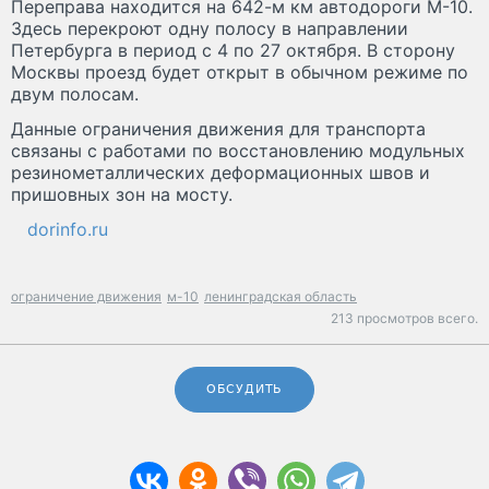
Переправа находится на 642-м км автодороги М-10.
Здесь перекроют одну полосу в направлении
Петербурга в период с 4 по 27 октября. В сторону
Москвы проезд будет открыт в обычном режиме по
двум полосам.
Данные ограничения движения для транспорта
связаны с работами по восстановлению модульных
резинометаллических деформационных швов и
пришовных зон на мосту.
dorinfo.ru
ограничение движения
м-10
ленинградская область
213 просмотров всего.
ОБСУДИТЬ