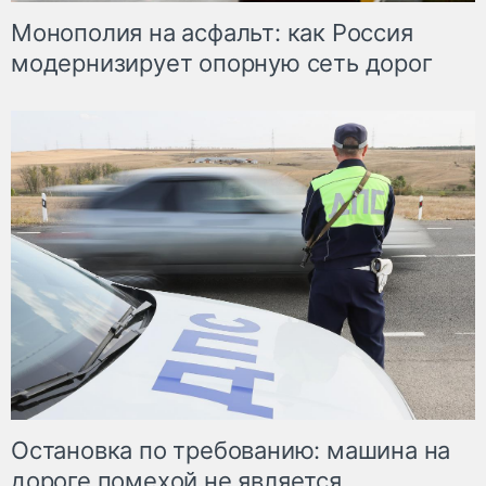
Монополия на асфальт: как Россия
модернизирует опорную сеть дорог
Остановка по требованию: машина на
дороге помехой не является