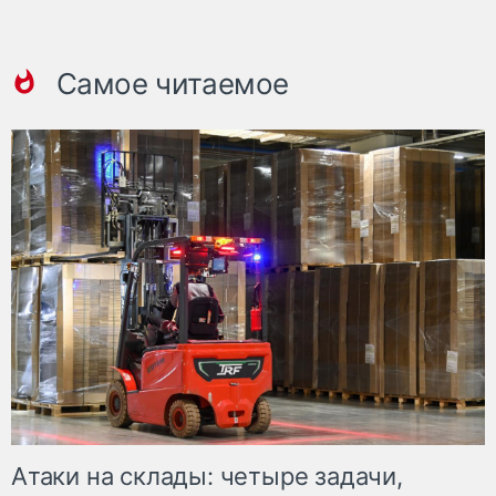
Самое читаемое
Атаки на склады: четыре задачи,