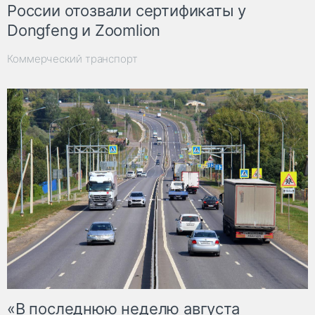
России отозвали сертификаты у
Dongfeng и Zoomlion
Коммерческий транспорт
«В последнюю неделю августа