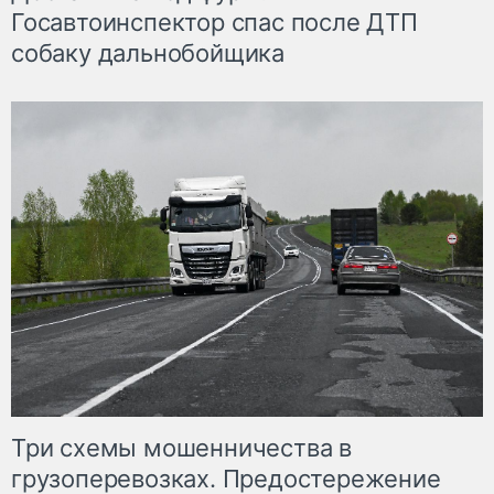
Госавтоинспектор спас после ДТП
собаку дальнобойщика
Три схемы мошенничества в
грузоперевозках. Предостережение