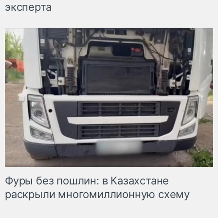
эксперта
Фуры без пошлин: в Казахстане
раскрыли многомиллионную схему