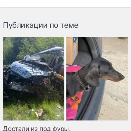
Публикации по теме
Достали из под фуры.