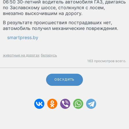
06:50 30-летний водитель автомобиля ГАЗ, двигаясь
по Заславскому шоссе, столкнулся с лосем,
внезапно выскочившим на дорогу.
В результате происшествия пострадавших нет,
автомобиль получил механические повреждения.
smartpress.by
животные на дорогах
беларусь
163 просмотров всего.
ОБСУДИТЬ