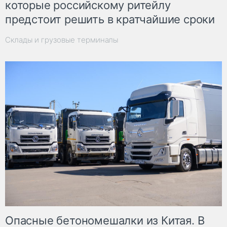
которые российскому ритейлу
предстоит решить в кратчайшие сроки
Склады и грузовые терминалы
Опасные бетономешалки из Китая. В