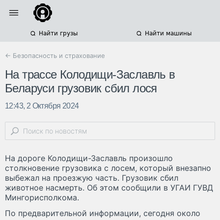
Найти грузы
Найти машины
← Безопасность и страхование
На трассе Колодищи-Заславль в
Беларуси грузовик сбил лося
12:43, 2 Октября 2024
На дороге Колодищи-Заславль произошло
столкновение грузовика с лосем, который внезапно
выбежал на проезжую часть. Грузовик сбил
животное насмерть. Об этом сообщили в УГАИ ГУВД
Мингорисполкома.
По предварительной информации, сегодня около