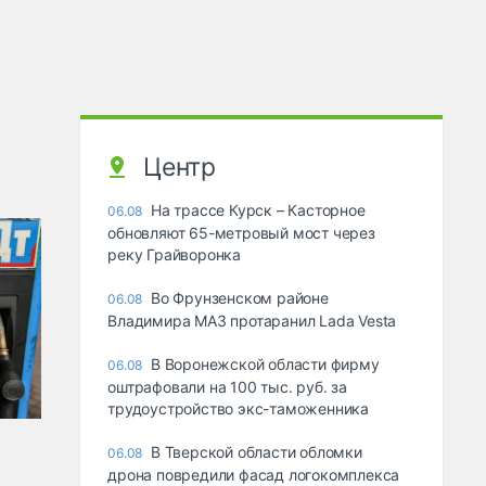
Центр
На трассе Курск – Касторное
06.08
обновляют 65-метровый мост через
реку Грайворонка
Во Фрунзенском районе
06.08
Владимира МАЗ протаранил Lada Vesta
В Воронежской области фирму
06.08
оштрафовали на 100 тыс. руб. за
трудоустройство экс-таможенника
В Тверской области обломки
06.08
дрона повредили фасад логокомплекса