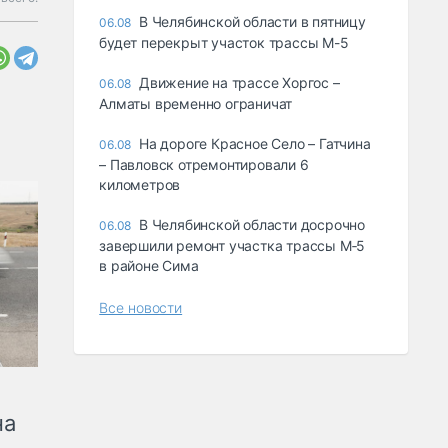
В Челябинской области в пятницу
06.08
будет перекрыт участок трассы М-5
Движение на трассе Хоргос –
06.08
Алматы временно ограничат
На дороге Красное Село – Гатчина
06.08
– Павловск отремонтировали 6
километров
В Челябинской области досрочно
06.08
завершили ремонт участка трассы М‑5
в районе Сима
Все новости
на