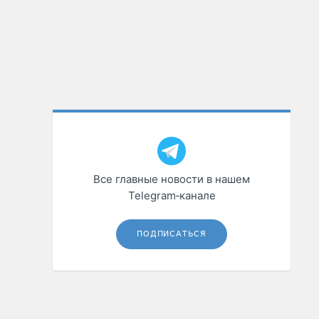
Все главные новости в нашем
Telegram‑канале
ПОДПИСАТЬСЯ