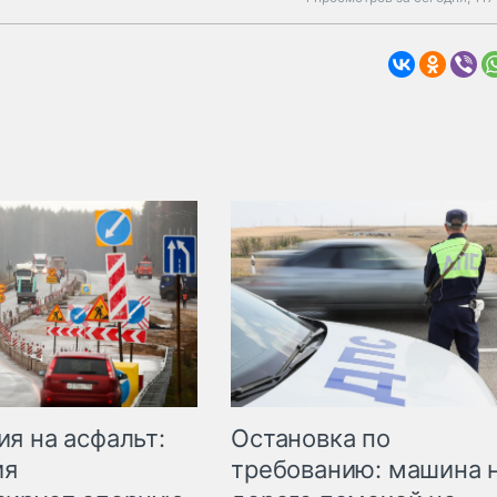
Остановка по
я на асфальт:
требованию: машина 
ия