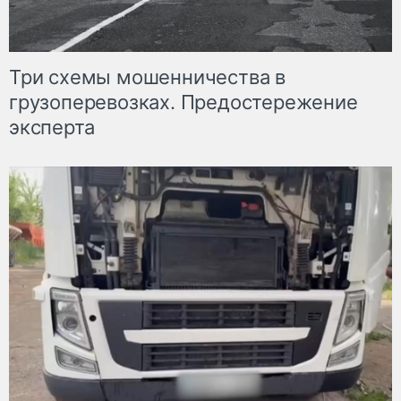
Три схемы мошенничества в
грузоперевозках. Предостережение
эксперта