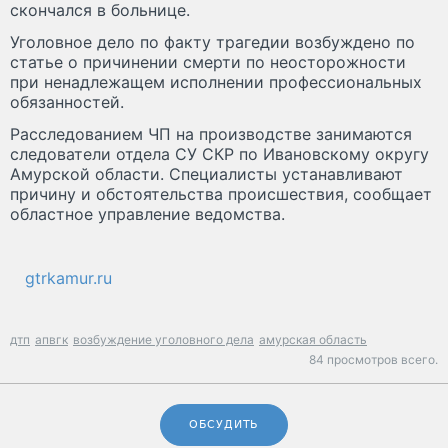
скончался в больнице.
Уголовное дело по факту трагедии возбуждено по
статье о причинении смерти по неосторожности
при ненадлежащем исполнении профессиональных
обязанностей.
Расследованием ЧП на производстве занимаются
следователи отдела СУ СКР по Ивановскому округу
Амурской области. Специалисты устанавливают
причину и обстоятельства происшествия, сообщает
областное управление ведомства.
gtrkamur.ru
дтп
апвгк
возбуждение уголовного дела
амурская область
84 просмотров всего.
ОБСУДИТЬ