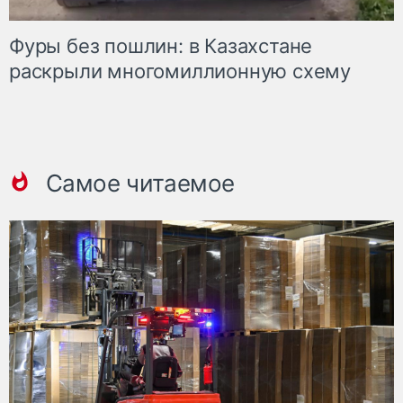
Фуры без пошлин: в Казахстане
раскрыли многомиллионную схему
Самое читаемое