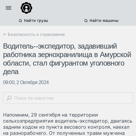
Найти грузы
Найти машины
← Безопасность и страхование
Водитель--экспедитор, задавивший
работника зернохранилища в Амурской
области, стал фигурантом уголовного
дела
09:00, 2 Октября 2024
Напомним, 29 сентября на территории
сельхозпредприятия водитель-экспедитор, двигаясь
задним ходом из пункта весового контроля, наехал
на разнорабочего. От полученных травм мужчина