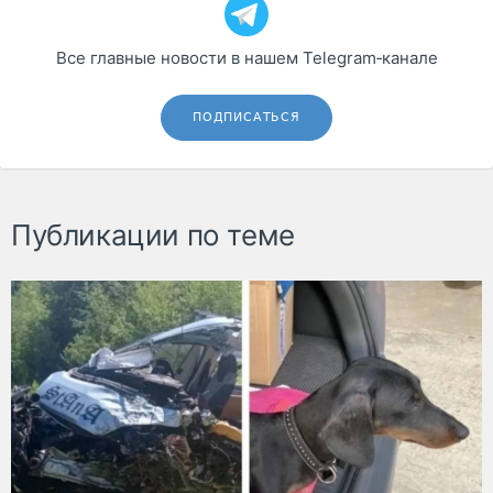
Все главные новости в нашем Telegram‑канале
ПОДПИСАТЬСЯ
Публикации по теме